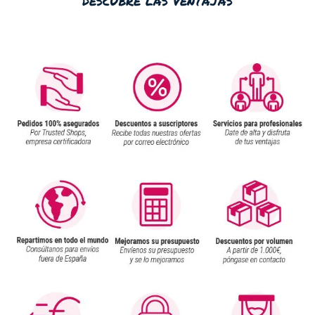
descubre las ventajas