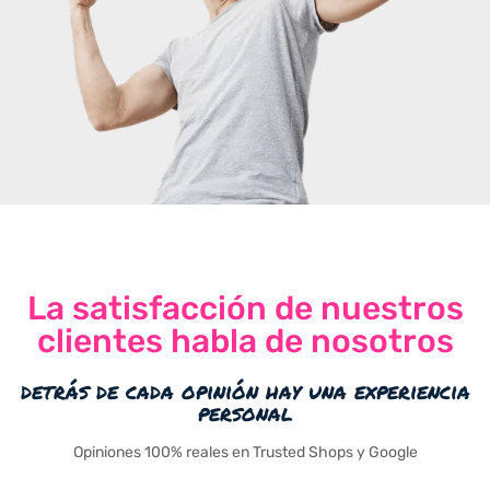
La satisfacción de nuestros
clientes habla de nosotros
detrás de cada opinión hay una experiencia
personal
Opiniones 100% reales en Trusted Shops y Google