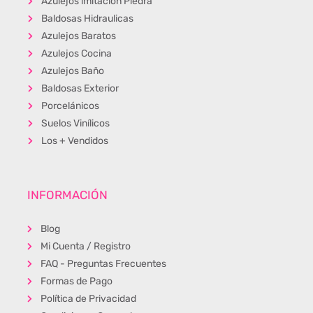
Azulejos imitación Piedra
Baldosas Hidraulicas
Azulejos Baratos
Azulejos Cocina
Azulejos Baño
Baldosas Exterior
Porcelánicos
Suelos Vinílicos
Los + Vendidos
INFORMACIÓN
Blog
Mi Cuenta / Registro
FAQ - Preguntas Frecuentes
Formas de Pago
Política de Privacidad