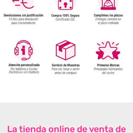
La tienda online de venta de