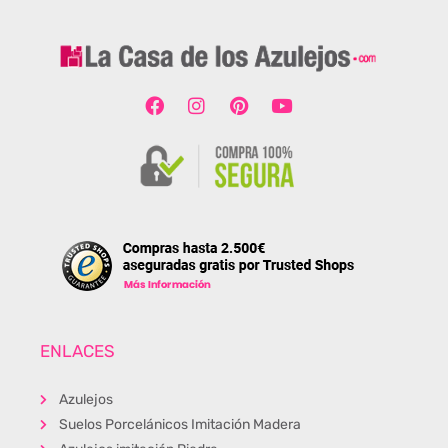
ENLACES
Azulejos
Suelos Porcelánicos Imitación Madera