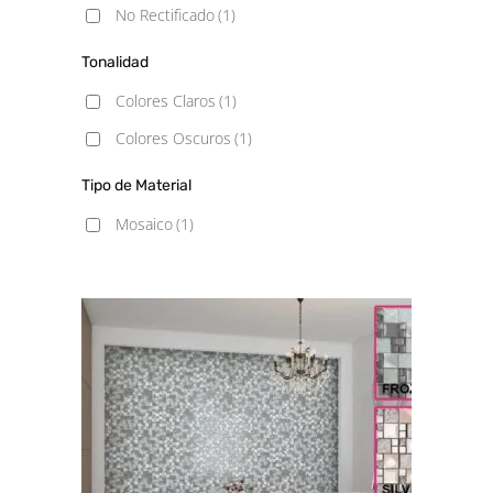
No Rectificado
(1)
Tonalidad
Colores Claros
(1)
Colores Oscuros
(1)
Tipo de Material
Mosaico
(1)