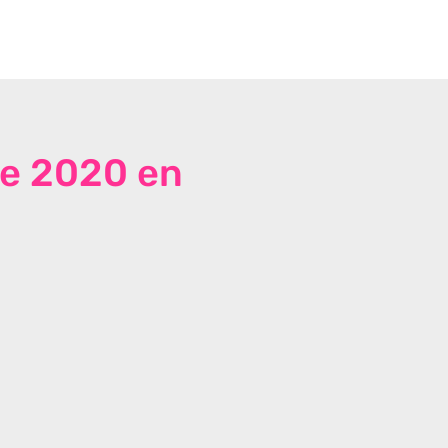
de 2020 en