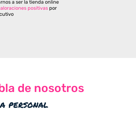
rnos a ser la tienda online
aloraciones positivas
por
cutivo
bla de nosotros
ia personal