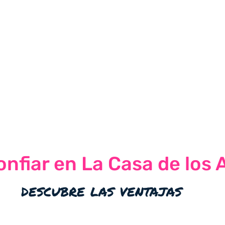
nfiar en La Casa de los 
descubre las ventajas