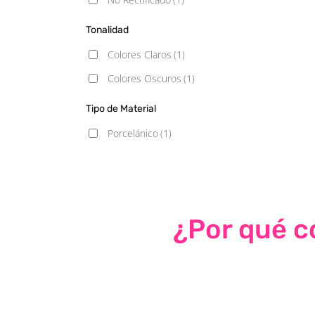
Tonalidad
Colores Claros
(1)
Colores Oscuros
(1)
Tipo de Material
Porcelánico
(1)
¿Por qué co