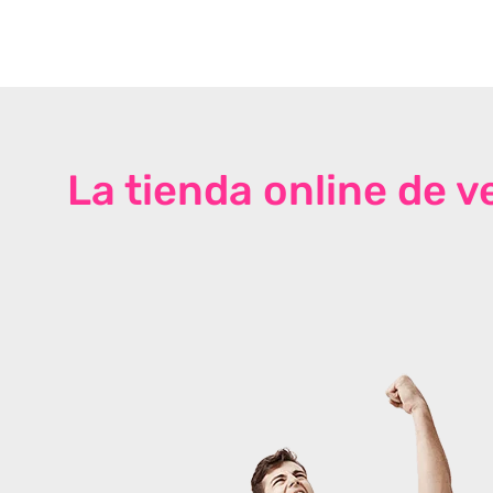
La tienda online de 