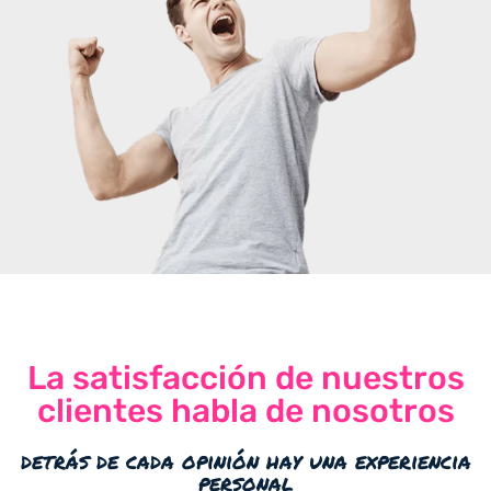
La satisfacción de nuestros
clientes habla de nosotros
detrás de cada opinión hay una experiencia
personal