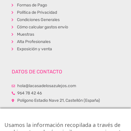
Formas de Pago
Política de Privacidad
Condiciones Generales
Cómo calcular gastos envío
Muestras
Alta Profesionales
Exposición y venta
DATOS DE CONTACTO
hola@lacasadelosazulejos.com
964 78 42 46
Polígono Estadio Nave 21, Castellón (España)
Usamos la información recopilada a través de