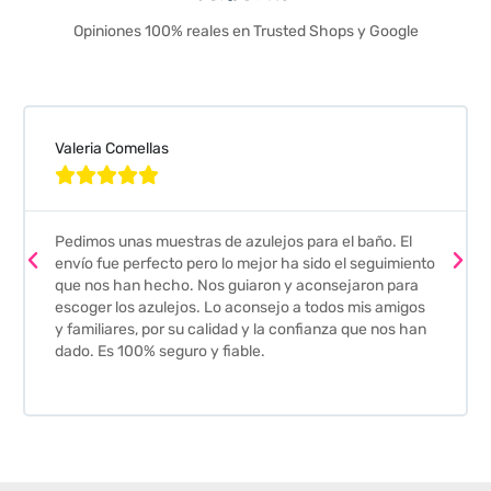
Opiniones 100% reales en Trusted Shops y Google
Valeria Comellas





Pedimos unas muestras de azulejos para el baño. El
envío fue perfecto pero lo mejor ha sido el seguimiento
que nos han hecho. Nos guiaron y aconsejaron para
escoger los azulejos. Lo aconsejo a todos mis amigos
y familiares, por su calidad y la confianza que nos han
dado. Es 100% seguro y fiable.