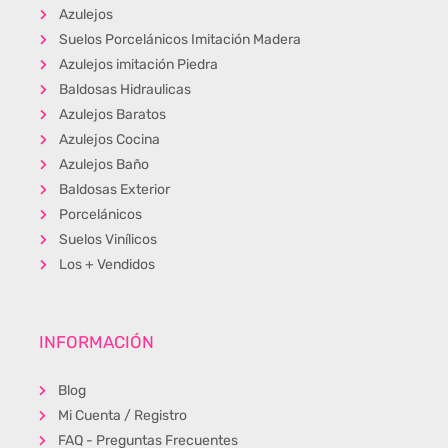
Azulejos
Suelos Porcelánicos Imitación Madera
Azulejos imitación Piedra
Baldosas Hidraulicas
Azulejos Baratos
Azulejos Cocina
Azulejos Baño
Baldosas Exterior
Porcelánicos
Suelos Vinílicos
Los + Vendidos
INFORMACIÓN
Blog
Mi Cuenta / Registro
FAQ - Preguntas Frecuentes