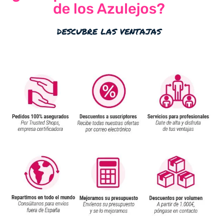
de los Azulejos?
descubre las ventajas