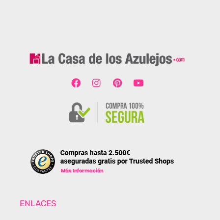
ENLACES