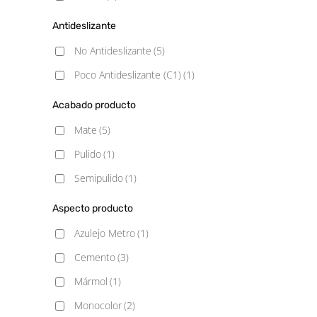
Antideslizante
No Antideslizante
(5)
Poco Antideslizante (C1)
(1)
Acabado producto
Mate
(5)
Pulido
(1)
Semipulido
(1)
Aspecto producto
Azulejo Metro
(1)
Cemento
(3)
Mármol
(1)
Monocolor
(2)