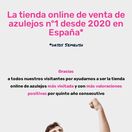
La tienda online de venta de
azulejos nº1 desde 2020 en
España*
*datos Semrush
Gracias
a todos nuestros visitantes por ayudarnos a ser la tienda
online de azulejos
más visitada
y con
más valoraciones
positivas
por quinto año consecutivo