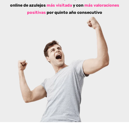
online de azulejos
más visitada
y con
más valoraciones
positivas
por quinto año consecutivo