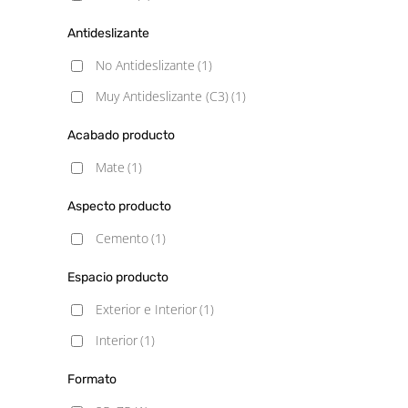
Antideslizante
No Antideslizante
(1)
Muy Antideslizante (C3)
(1)
Acabado producto
Mate
(1)
Aspecto producto
Cemento
(1)
Espacio producto
Exterior e Interior
(1)
Interior
(1)
Formato