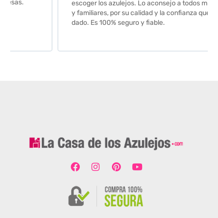
escoger los azulejos. Lo aconsejo a todos mis amigos
y familiares, por su calidad y la confianza que nos han
dado. Es 100% seguro y fiable.