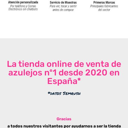
La tienda online de venta de
azulejos nº1 desde 2020 en
España*
*datos Semrush
Gracias
a todos nuestros visitantes por ayudarnos a ser la tienda