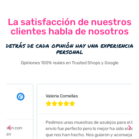
La satisfacción de nuestros
clientes habla de nosotros
detrás de cada opinión hay una experiencia
personal
Opiniones 100% reales en Trusted Shops y Google
Valeria Comellas





Pedimos unas muestras de azulejos para el baño. El
envío fue perfecto pero lo mejor ha sido el seguimiento
que nos han hecho. Nos guiaron y aconsejaron para