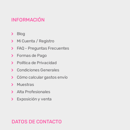
INFORMACIÓN
Blog
Mi Cuenta / Registro
FAQ - Preguntas Frecuentes
Formas de Pago
Política de Privacidad
Condiciones Generales
Cómo calcular gastos envío
Muestras
Alta Profesionales
Exposición y venta
DATOS DE CONTACTO