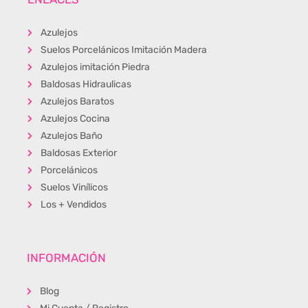
Azulejos
Suelos Porcelánicos Imitación Madera
Azulejos imitación Piedra
Baldosas Hidraulicas
Azulejos Baratos
Azulejos Cocina
Azulejos Baño
Baldosas Exterior
Porcelánicos
Suelos Vinílicos
Los + Vendidos
INFORMACIÓN
Blog