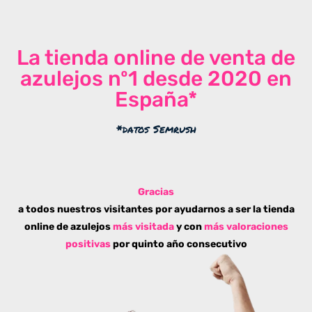
La tienda online de venta de
azulejos nº1 desde 2020 en
España*
*datos Semrush
Gracias
a todos nuestros visitantes por ayudarnos a ser la tienda
online de azulejos
más visitada
y con
más valoraciones
positivas
por quinto año consecutivo