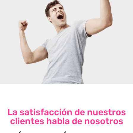
La satisfacción de nuestros
clientes habla de nosotros