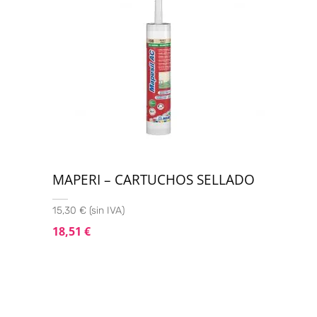
MAPERI – CARTUCHOS SELLADO
15,30 € (sin IVA)
18,51
€