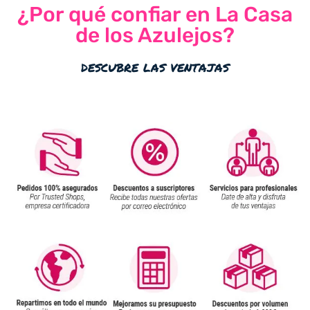
¿Por qué confiar en La Casa
de los Azulejos?
descubre las ventajas