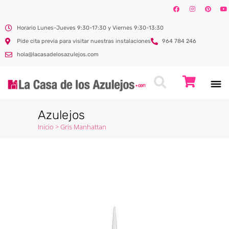
Horario Lunes-Jueves 9:30-17:30 y Viernes 9:30-13:30
Pide cita previa para visitar nuestras instalaciones
964 784 246
hola@lacasadelosazulejos.com
Azulejos
Inicio
>
Gris Manhattan