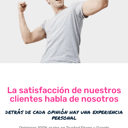
La satisfacción de nuestros
clientes habla de nosotros
detrás de cada opinión hay una experiencia
personal
Opiniones 100% reales en Trusted Shops y Google