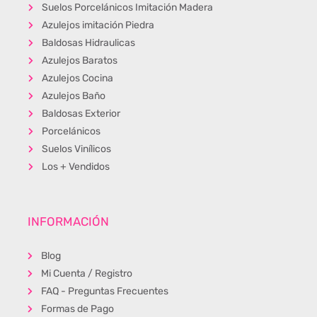
Suelos Porcelánicos Imitación Madera
Azulejos imitación Piedra
Baldosas Hidraulicas
Azulejos Baratos
Azulejos Cocina
Azulejos Baño
Baldosas Exterior
Porcelánicos
Suelos Vinílicos
Los + Vendidos
INFORMACIÓN
Blog
Mi Cuenta / Registro
FAQ - Preguntas Frecuentes
Formas de Pago