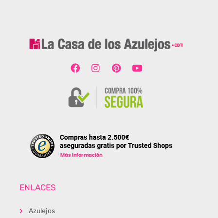
ENLACES
Azulejos