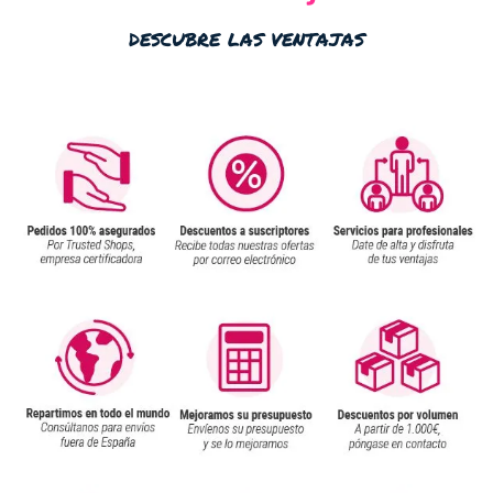
descubre las ventajas