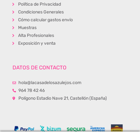
Política de Privacidad
Condiciones Generales
Cómo calcular gastos envío
Muestras
Alta Profesionales
Exposición y venta
DATOS DE CONTACTO
hola@lacasadelosazulejos.com
964 78 42 46
Polígono Estadio Nave 21, Castellón (España)