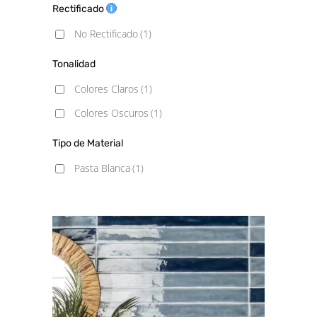
Rectificado
No Rectificado
(1)
Tonalidad
Colores Claros
(1)
Colores Oscuros
(1)
Tipo de Material
Pasta Blanca
(1)