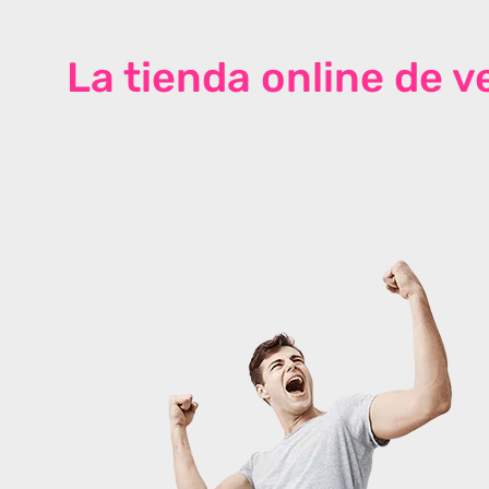
La tienda online de 