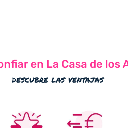
nfiar en La Casa de los 
descubre las ventajas