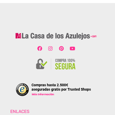
ENLACES