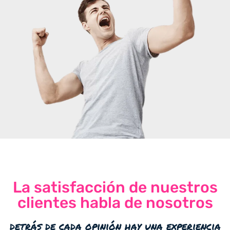
La satisfacción de nuestros
clientes habla de nosotros
detrás de cada opinión hay una experiencia