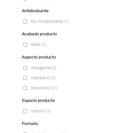
Antideslizante
No Antideslizante
(1)
Acabado producto
Mate
(1)
Aspecto producto
Hexagonal
(1)
Hidráulico
(1)
Monocolor
(1)
Espacio producto
Interior
(1)
Formato