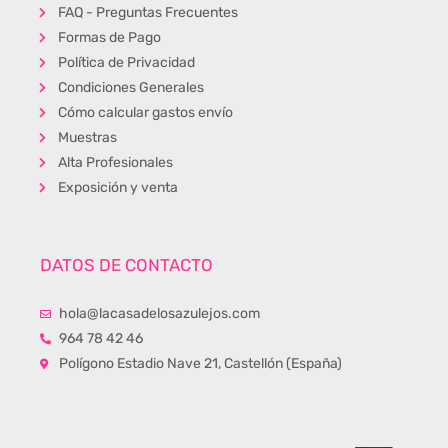
FAQ - Preguntas Frecuentes
Formas de Pago
Política de Privacidad
Condiciones Generales
Cómo calcular gastos envío
Muestras
Alta Profesionales
Exposición y venta
DATOS DE CONTACTO
hola@lacasadelosazulejos.com
964 78 42 46
Polígono Estadio Nave 21, Castellón (España)