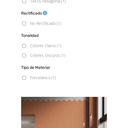
14x16 hexagonal
(1)
Rectificado
No Rectificado
(1)
Tonalidad
Colores Claros
(1)
Colores Oscuros
(1)
Tipo de Material
Porcelánico
(1)