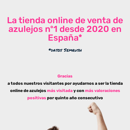
La tienda online de venta de
azulejos nº1 desde 2020 en
España*
*datos Semrush
Gracias
a todos nuestros visitantes por ayudarnos a ser la tienda
online de azulejos
más visitada
y con
más valoraciones
positivas
por quinto año consecutivo