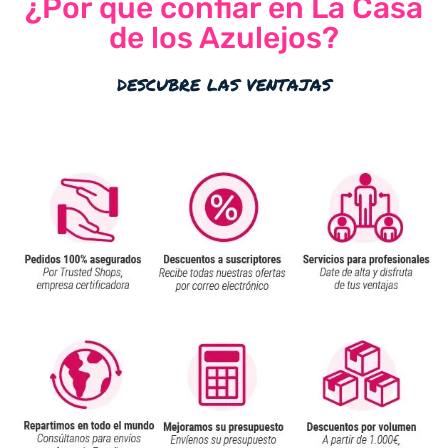
¿Por qué confiar en La Casa
de los Azulejos?
descubre las ventajas