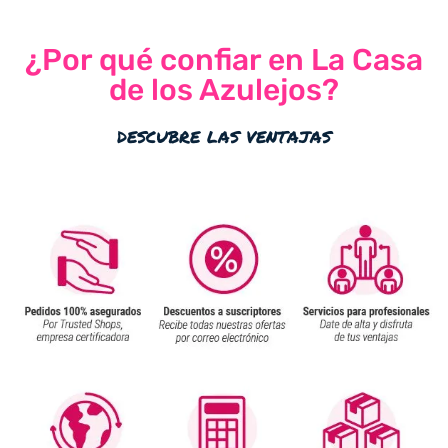
¿Por qué confiar en La Casa
de los Azulejos?
descubre las ventajas