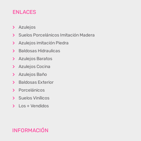
ENLACES
Azulejos
Suelos Porcelánicos Imitación Madera
Azulejos imitación Piedra
Baldosas Hidraulicas
Azulejos Baratos
Azulejos Cocina
Azulejos Baño
Baldosas Exterior
Porcelánicos
Suelos Vinílicos
Los + Vendidos
INFORMACIÓN