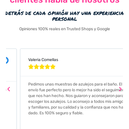
detrás de cada opinión hay una experiencia
personal
Opiniones 100% reales en Trusted Shops y Google
Valeria Comellas





Pedimos unas muestras de azulejos para el baño. El
envío fue perfecto pero lo mejor ha sido el seguimiento
que nos han hecho. Nos guiaron y aconsejaron para
escoger los azulejos. Lo aconsejo a todos mis amigos
y familiares, por su calidad y la confianza que nos han
dado. Es 100% seguro y fiable.