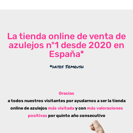
La tienda online de venta de
azulejos nº1 desde 2020 en
España*
*datos Semrush
Gracias
a todos nuestros visitantes por ayudarnos a ser la tienda
online de azulejos
más visitada
y con
más valoraciones
positivas
por quinto año consecutivo