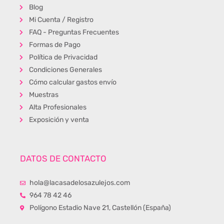
Blog
Mi Cuenta / Registro
FAQ - Preguntas Frecuentes
Formas de Pago
Política de Privacidad
Condiciones Generales
Cómo calcular gastos envío
Muestras
Alta Profesionales
Exposición y venta
DATOS DE CONTACTO
hola@lacasadelosazulejos.com
964 78 42 46
Polígono Estadio Nave 21, Castellón (España)