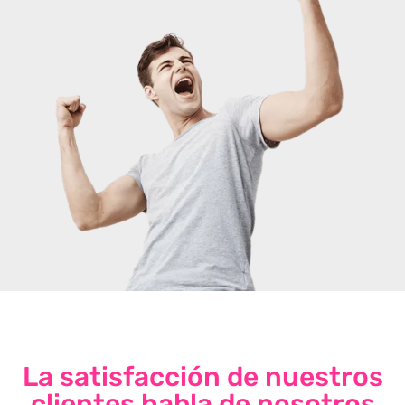
La satisfacción de nuestros
clientes habla de nosotros