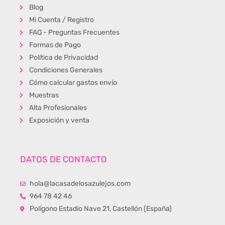
Blog
Mi Cuenta / Registro
FAQ - Preguntas Frecuentes
Formas de Pago
Política de Privacidad
Condiciones Generales
Cómo calcular gastos envío
Muestras
Alta Profesionales
Exposición y venta
DATOS DE CONTACTO
hola@lacasadelosazulejos.com
964 78 42 46
Polígono Estadio Nave 21, Castellón (España)