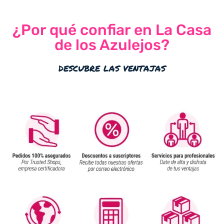
¿Por qué confiar en La Casa
de los Azulejos?
descubre las ventajas