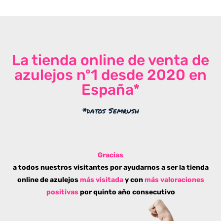
La tienda online de venta de
azulejos nº1 desde 2020 en
España*
*datos Semrush
Gracias
a todos nuestros visitantes por ayudarnos a ser la tienda
online de azulejos
más visitada
y con
más valoraciones
positivas
por quinto año consecutivo