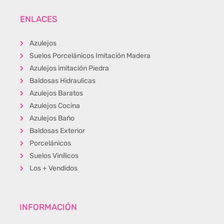
ENLACES
Azulejos
Suelos Porcelánicos Imitación Madera
Azulejos imitación Piedra
Baldosas Hidraulicas
Azulejos Baratos
Azulejos Cocina
Azulejos Baño
Baldosas Exterior
Porcelánicos
Suelos Vinílicos
Los + Vendidos
INFORMACIÓN