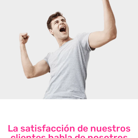
La satisfacción de nuestros
clientes habla de nosotros