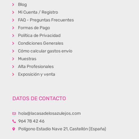
Blog
Mi Cuenta / Registro
FAQ - Preguntas Frecuentes
Formas de Pago
Política de Privacidad
Condiciones Generales
Cómo calcular gastos envío
Muestras
Alta Profesionales
Exposición y venta
DATOS DE CONTACTO
hola@lacasadelosazulejos.com
964 78 42 46
Polígono Estadio Nave 21, Castellón (España)