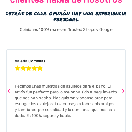
detrás de cada opinión hay una experiencia
personal
Opiniones 100% reales en Trusted Shops y Google
Valeria Comellas





Pedimos unas muestras de azulejos para el baño. El
envío fue perfecto pero lo mejor ha sido el seguimiento
que nos han hecho. Nos guiaron y aconsejaron para
escoger los azulejos. Lo aconsejo a todos mis amigos
y familiares, por su calidad y la confianza que nos han
dado. Es 100% seguro y fiable.