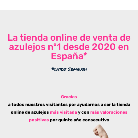
La tienda online de venta de
azulejos nº1 desde 2020 en
España*
*datos Semrush
Gracias
a todos nuestros visitantes por ayudarnos a ser la tienda
online de azulejos
más visitada
y con
más valoraciones
positivas
por quinto año consecutivo