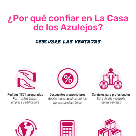
¿Por qué confiar en La Casa
de los Azulejos?
descubre las ventajas