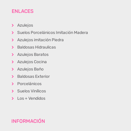
ENLACES
Azulejos
Suelos Porcelánicos Imitación Madera
Azulejos imitación Piedra
Baldosas Hidraulicas
Azulejos Baratos
Azulejos Cocina
Azulejos Baño
Baldosas Exterior
Porcelánicos
Suelos Vinílicos
Los + Vendidos
INFORMACIÓN