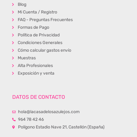
Blog
Mi Cuenta / Registro
FAQ - Preguntas Frecuentes
Formas de Pago
Política de Privacidad
Condiciones Generales
Cómo calcular gastos envío
Muestras
Alta Profesionales
Exposición y venta
DATOS DE CONTACTO
hola@lacasadelosazulejos.com
964 78 42 46
Polígono Estadio Nave 21, Castellón (España)