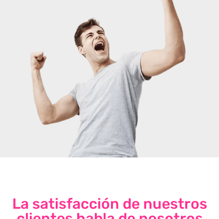
La satisfacción de nuestros
clientes habla de nosotros