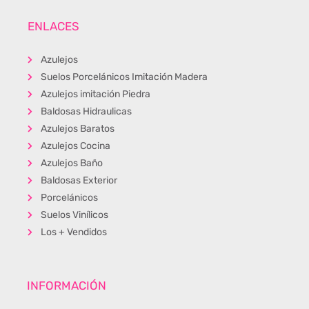
ENLACES
Azulejos
Suelos Porcelánicos Imitación Madera
Azulejos imitación Piedra
Baldosas Hidraulicas
Azulejos Baratos
Azulejos Cocina
Azulejos Baño
Baldosas Exterior
Porcelánicos
Suelos Vinílicos
Los + Vendidos
INFORMACIÓN