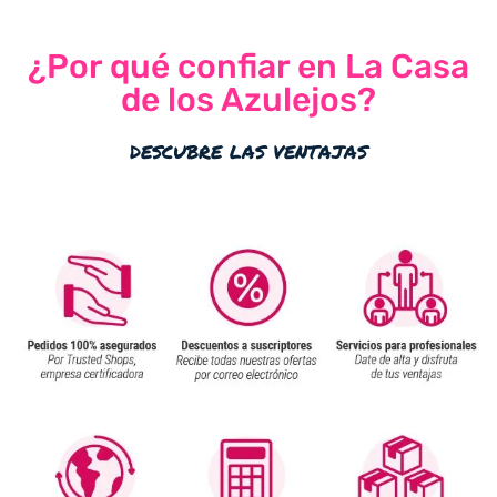
¿Por qué confiar en La Casa
de los Azulejos?
descubre las ventajas