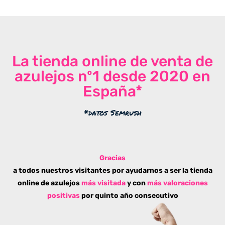
La tienda online de venta de
azulejos nº1 desde 2020 en
España*
*datos Semrush
Gracias
a todos nuestros visitantes por ayudarnos a ser la tienda
online de azulejos
más visitada
y con
más valoraciones
positivas
por quinto año consecutivo