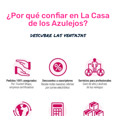
¿Por qué confiar en La Casa
de los Azulejos?
descubre las ventajas