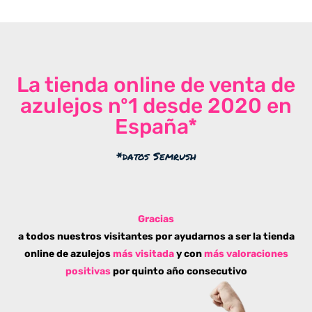
La tienda online de venta de
azulejos nº1 desde 2020 en
España*
*datos Semrush
Gracias
a todos nuestros visitantes por ayudarnos a ser la tienda
online de azulejos
más visitada
y con
más valoraciones
positivas
por quinto año consecutivo