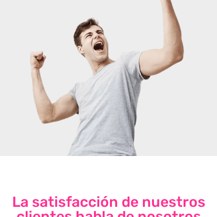
La satisfacción de nuestros
clientes habla de nosotros