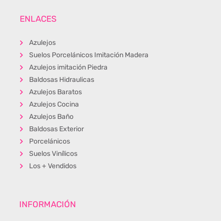
ENLACES
Azulejos
Suelos Porcelánicos Imitación Madera
Azulejos imitación Piedra
Baldosas Hidraulicas
Azulejos Baratos
Azulejos Cocina
Azulejos Baño
Baldosas Exterior
Porcelánicos
Suelos Vinílicos
Los + Vendidos
INFORMACIÓN