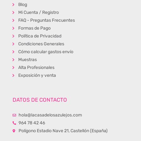
Blog
Mi Cuenta / Registro
FAQ - Preguntas Frecuentes
Formas de Pago
Política de Privacidad
Condiciones Generales
Cómo calcular gastos envío
Muestras
Alta Profesionales
Exposición y venta
DATOS DE CONTACTO
hola@lacasadelosazulejos.com
964 78 42 46
Polígono Estadio Nave 21, Castellón (España)