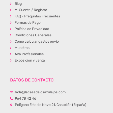
Blog
Mi Cuenta / Registro
FAQ - Preguntas Frecuentes
Formas de Pago
Política de Privacidad
Condiciones Generales
Cómo calcular gastos envío
Muestras
Alta Profesionales
Exposición y venta
DATOS DE CONTACTO
hola@lacasadelosazulejos.com
964 78 42 46
Polígono Estadio Nave 21, Castellón (España)