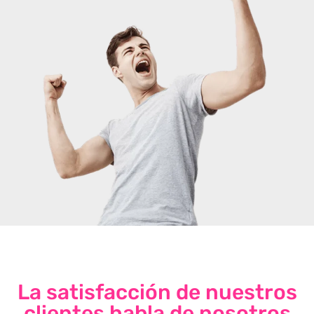
La satisfacción de nuestros
clientes habla de nosotros