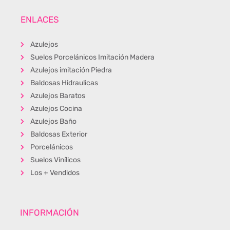
ENLACES
Azulejos
Suelos Porcelánicos Imitación Madera
Azulejos imitación Piedra
Baldosas Hidraulicas
Azulejos Baratos
Azulejos Cocina
Azulejos Baño
Baldosas Exterior
Porcelánicos
Suelos Vinílicos
Los + Vendidos
INFORMACIÓN