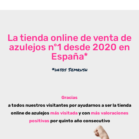
La tienda online de venta de
azulejos nº1 desde 2020 en
España*
*datos Semrush
Gracias
a todos nuestros visitantes por ayudarnos a ser la tienda
online de azulejos
más visitada
y con
más valoraciones
positivas
por quinto año consecutivo