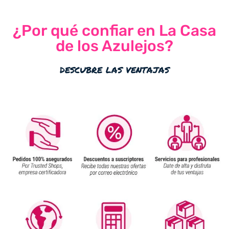
¿Por qué confiar en La Casa
de los Azulejos?
descubre las ventajas