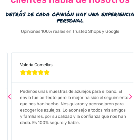
detrás de cada opinión hay una experiencia
personal
Opiniones 100% reales en Trusted Shops y Google
Valeria Comellas





Pedimos unas muestras de azulejos para el baño. El
envío fue perfecto pero lo mejor ha sido el seguimiento
que nos han hecho. Nos guiaron y aconsejaron para
escoger los azulejos. Lo aconsejo a todos mis amigos
y familiares, por su calidad y la confianza que nos han
dado. Es 100% seguro y fiable.