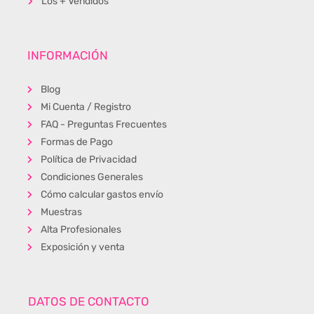
Los + Vendidos
INFORMACIÓN
Blog
Mi Cuenta / Registro
FAQ - Preguntas Frecuentes
Formas de Pago
Política de Privacidad
Condiciones Generales
Cómo calcular gastos envío
Muestras
Alta Profesionales
Exposición y venta
DATOS DE CONTACTO