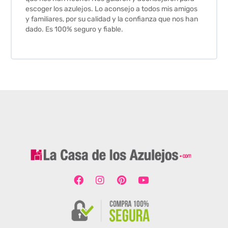
escoger los azulejos. Lo aconsejo a todos mis amigos
y familiares, por su calidad y la confianza que nos han
dado. Es 100% seguro y fiable.