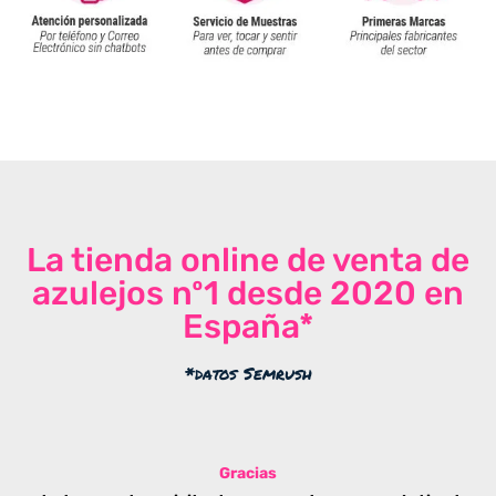
La tienda online de venta de
azulejos nº1 desde 2020 en
España*
*datos Semrush
Gracias