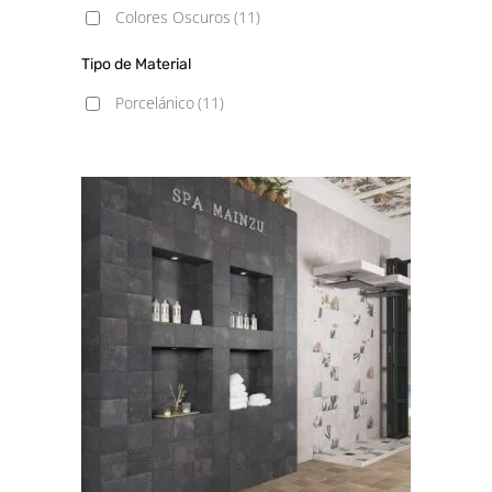
Colores Oscuros
(11)
Tipo de Material
Porcelánico
(11)