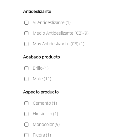
Antideslizante
Si Antideslizante
(1)
Medio Antideslizante (C2)
(9)
Muy Antideslizante (C3)
(1)
Acabado producto
Brillo
(1)
Mate
(11)
Aspecto producto
Cemento
(1)
Hidráulico
(1)
Monocolor
(9)
Piedra
(1)