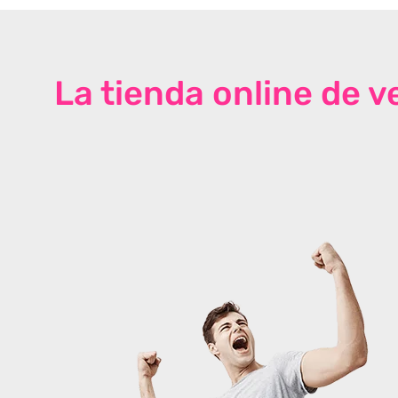
La tienda online de 