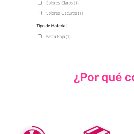
Colores Claros
(1)
Colores Oscuros
(1)
Tipo de Material
Pasta Roja
(1)
¿Por qué co