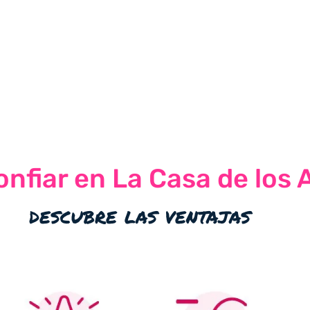
nfiar en La Casa de los 
descubre las ventajas