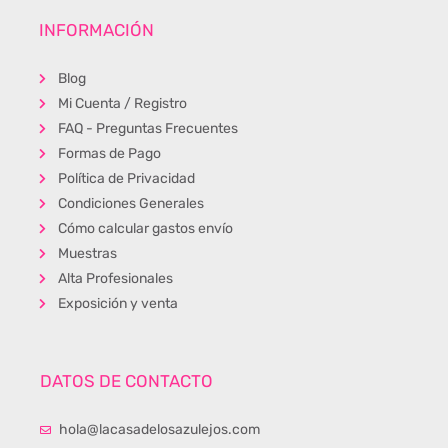
INFORMACIÓN
Blog
Mi Cuenta / Registro
FAQ - Preguntas Frecuentes
Formas de Pago
Política de Privacidad
Condiciones Generales
Cómo calcular gastos envío
Muestras
Alta Profesionales
Exposición y venta
DATOS DE CONTACTO
hola@lacasadelosazulejos.com