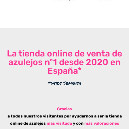
La tienda online de venta de
azulejos nº1 desde 2020 en
España*
*datos Semrush
Gracias
a todos nuestros visitantes por ayudarnos a ser la tienda
online de azulejos
más visitada
y con
más valoraciones