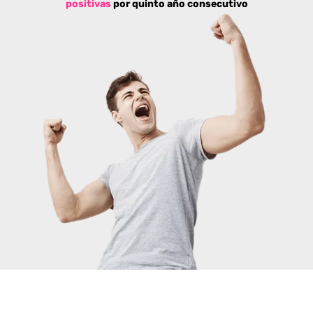
positivas
por quinto año consecutivo