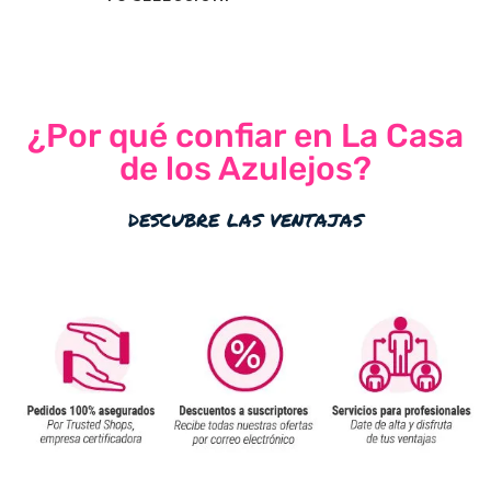
¿Por qué confiar en La Casa
de los Azulejos?
descubre las ventajas