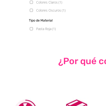
Colores Claros
(1)
Colores Oscuros
(1)
Tipo de Material
Pasta Roja
(1)
¿Por qué co