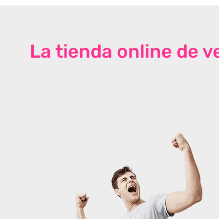
La tienda online de 