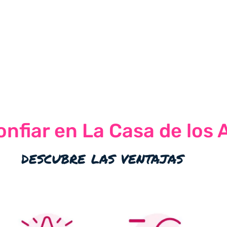
nfiar en La Casa de los 
descubre las ventajas