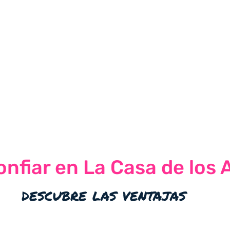
nfiar en La Casa de los 
descubre las ventajas