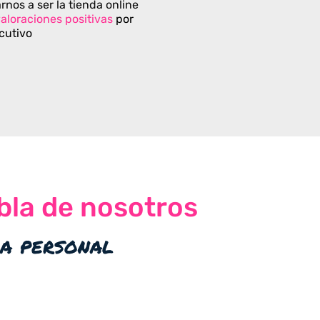
rnos a ser la tienda online
aloraciones positivas
por
cutivo
bla de nosotros
ia personal