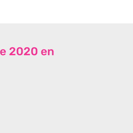
de 2020 en