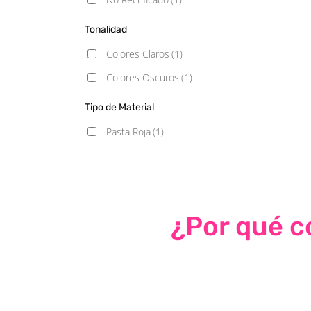
Tonalidad
Colores Claros
(1)
Colores Oscuros
(1)
Tipo de Material
Pasta Roja
(1)
¿Por qué co