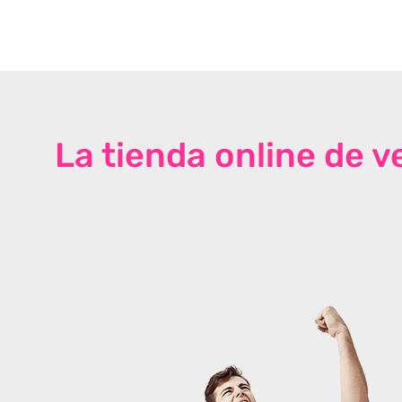
La tienda online de 