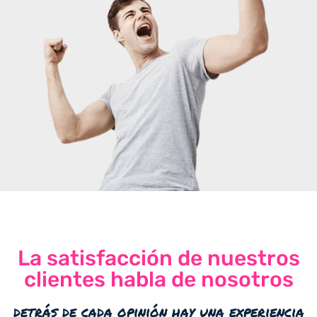
La satisfacción de nuestros
clientes habla de nosotros
detrás de cada opinión hay una experiencia