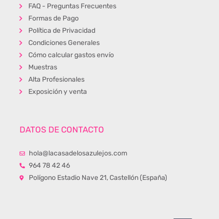
FAQ - Preguntas Frecuentes
Formas de Pago
Política de Privacidad
Condiciones Generales
Cómo calcular gastos envío
Muestras
Alta Profesionales
Exposición y venta
DATOS DE CONTACTO
hola@lacasadelosazulejos.com
964 78 42 46
Polígono Estadio Nave 21, Castellón (España)