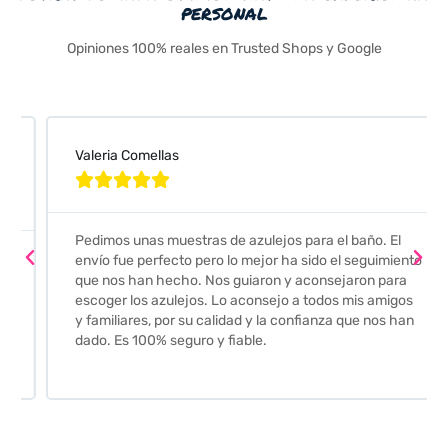
personal
Opiniones 100% reales en Trusted Shops y Google
Valeria Comellas





Pedimos unas muestras de azulejos para el baño. El
envío fue perfecto pero lo mejor ha sido el seguimiento
que nos han hecho. Nos guiaron y aconsejaron para
escoger los azulejos. Lo aconsejo a todos mis amigos
y familiares, por su calidad y la confianza que nos han
dado. Es 100% seguro y fiable.