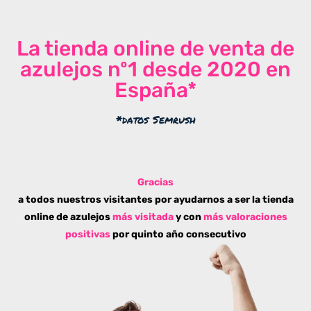
La tienda online de venta de
azulejos nº1 desde 2020 en
España*
*datos Semrush
Gracias
a todos nuestros visitantes por ayudarnos a ser la tienda
online de azulejos
más visitada
y con
más valoraciones
positivas
por quinto año consecutivo