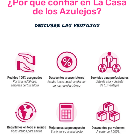
¿Por qué confiar en La Casa
de los Azulejos?
descubre las ventajas