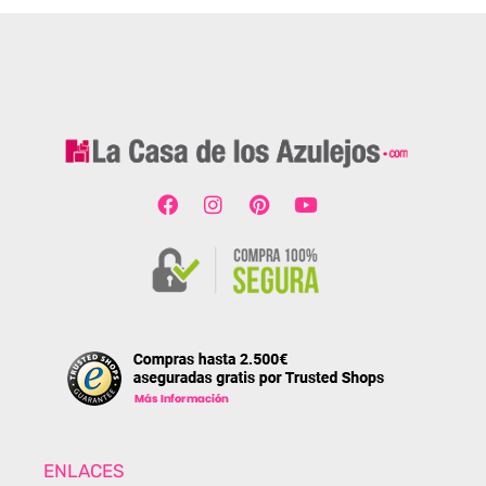
ENLACES