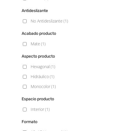
Antideslizante
No Antideslizante
(1)
Acabado producto
Mate
(1)
Aspecto producto
Hexagonal
(1)
Hidráulico
(1)
Monocolor
(1)
Espacio producto
Interior
(1)
Formato