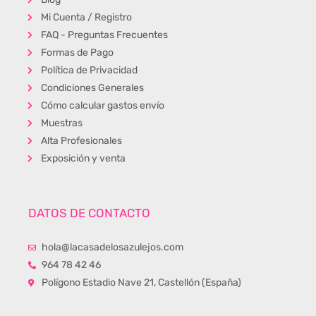
Mi Cuenta / Registro
FAQ - Preguntas Frecuentes
Formas de Pago
Política de Privacidad
Condiciones Generales
Cómo calcular gastos envío
Muestras
Alta Profesionales
Exposición y venta
DATOS DE CONTACTO
hola@lacasadelosazulejos.com
964 78 42 46
Polígono Estadio Nave 21, Castellón (España)