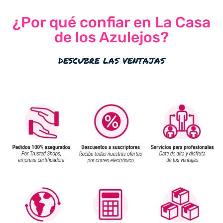
¿Por qué confiar en La Casa
de los Azulejos?
descubre las ventajas