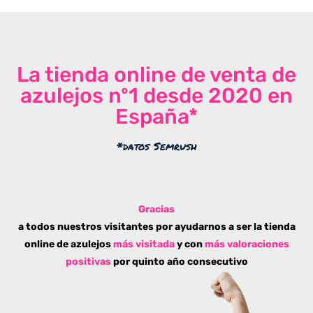
La tienda online de venta de
azulejos nº1 desde 2020 en
España*
*datos Semrush
Gracias
a todos nuestros visitantes por ayudarnos a ser la tienda
online de azulejos
más visitada
y con
más valoraciones
positivas
por quinto año consecutivo