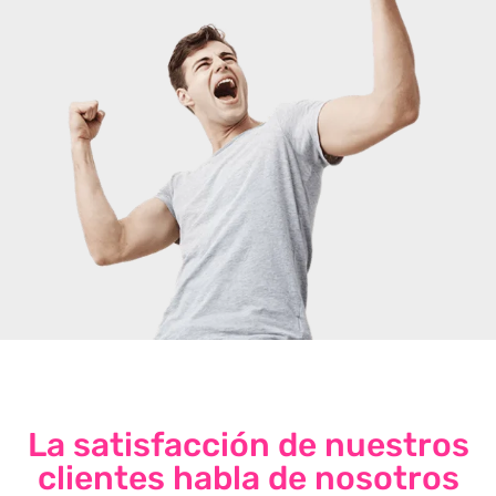
La satisfacción de nuestros
clientes habla de nosotros