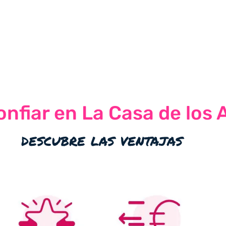
nfiar en La Casa de los 
descubre las ventajas