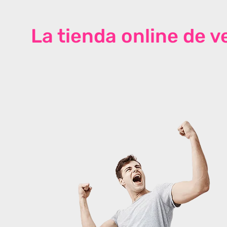
La tienda online de 