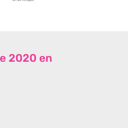
de 2020 en