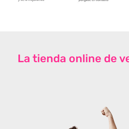
La tienda online de 