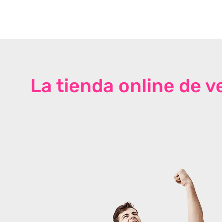
La tienda online de 