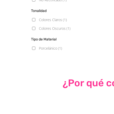
Tonalidad
Colores Claros
(1)
Colores Oscuros
(1)
Tipo de Material
Porcelánico
(1)
¿Por qué co