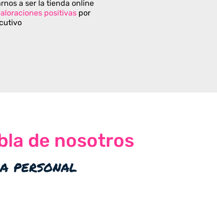
rnos a ser la tienda online
aloraciones positivas
por
cutivo
bla de nosotros
ia personal