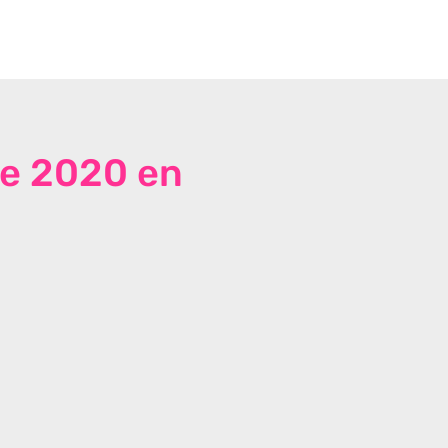
de 2020 en