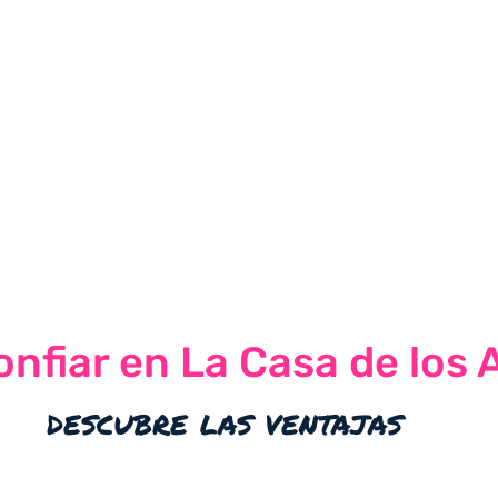
nfiar en La Casa de los 
descubre las ventajas