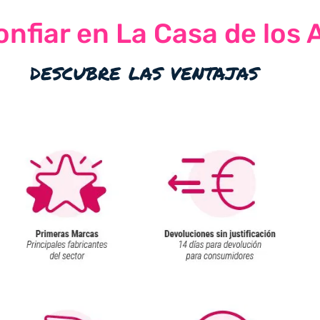
nfiar en La Casa de los 
descubre las ventajas