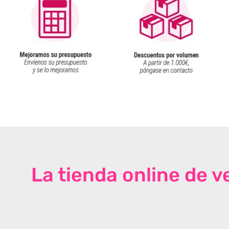
La tienda online de 