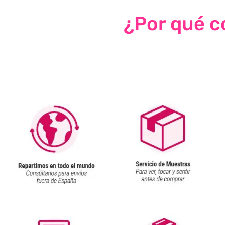
¿Por qué co