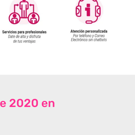
de 2020 en