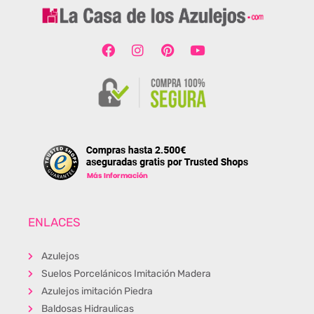
ENLACES
Azulejos
Suelos Porcelánicos Imitación Madera
Azulejos imitación Piedra
Baldosas Hidraulicas