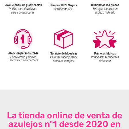
La tienda online de venta de
azulejos nº1 desde 2020 en