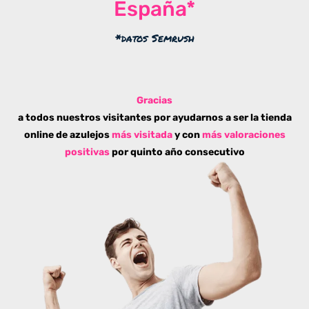
España*
*datos Semrush
Gracias
a todos nuestros visitantes por ayudarnos a ser la tienda
online de azulejos
más visitada
y con
más valoraciones
positivas
por quinto año consecutivo