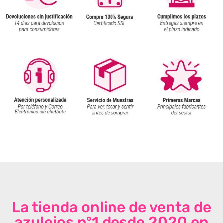
La tienda online de venta de
azulejos nº1 desde 2020 en