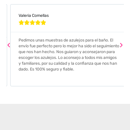
Valeria Comellas





Pedimos unas muestras de azulejos para el baño. El
envío fue perfecto pero lo mejor ha sido el seguimiento
que nos han hecho. Nos guiaron y aconsejaron para
escoger los azulejos. Lo aconsejo a todos mis amigos
y familiares, por su calidad y la confianza que nos han
dado. Es 100% seguro y fiable.