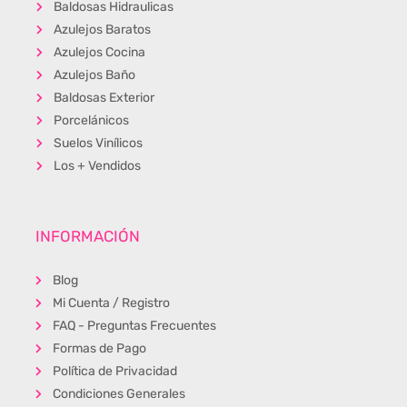
Baldosas Hidraulicas
Azulejos Baratos
Azulejos Cocina
Azulejos Baño
Baldosas Exterior
Porcelánicos
Suelos Vinílicos
Los + Vendidos
INFORMACIÓN
Blog
Mi Cuenta / Registro
FAQ - Preguntas Frecuentes
Formas de Pago
Política de Privacidad
Condiciones Generales