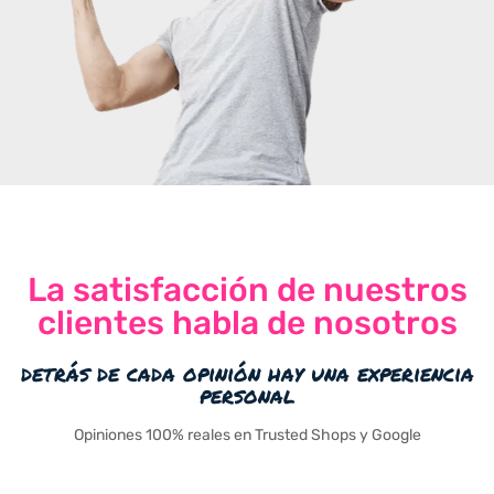
La satisfacción de nuestros
clientes habla de nosotros
detrás de cada opinión hay una experiencia
personal
Opiniones 100% reales en Trusted Shops y Google