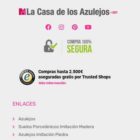
ENLACES
Azulejos
Suelos Porcelánicos Imitación Madera
Azulejos imitación Piedra