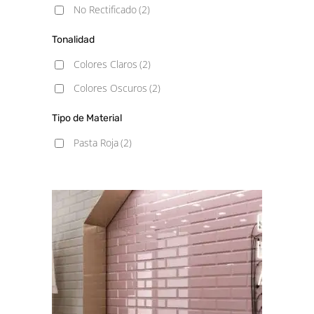
No Rectificado
(2)
Tonalidad
Colores Claros
(2)
Colores Oscuros
(2)
Tipo de Material
Pasta Roja
(2)