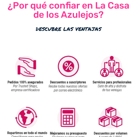
¿Por qué confiar en La Casa
de los Azulejos?
descubre las ventajas