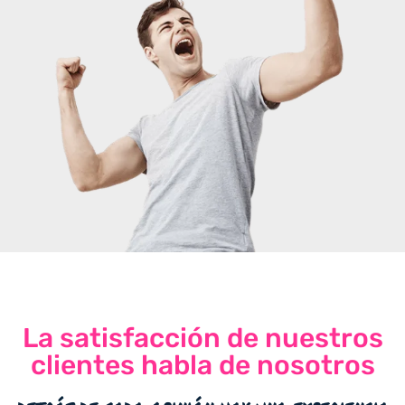
La satisfacción de nuestros
clientes habla de nosotros