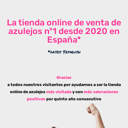
La tienda online de venta de
azulejos nº1 desde 2020 en
España*
*datos Semrush
Gracias
a todos nuestros visitantes por ayudarnos a ser la tienda
online de azulejos
más visitada
y con
más valoraciones
positivas
por quinto año consecutivo