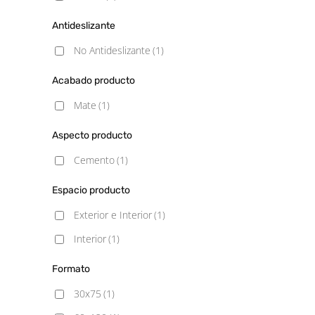
Antideslizante
No Antideslizante
(1)
Acabado producto
Mate
(1)
Aspecto producto
Cemento
(1)
Espacio producto
Exterior e Interior
(1)
Interior
(1)
Formato
30x75
(1)