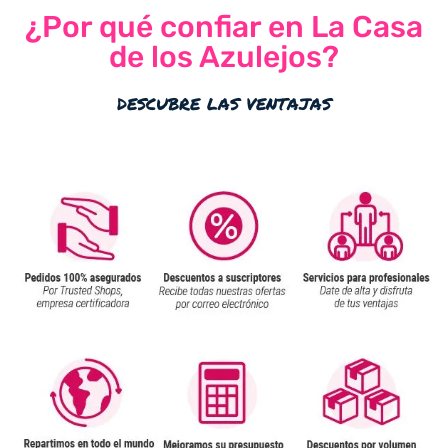
¿Por qué confiar en La Casa
de los Azulejos?
descubre las ventajas