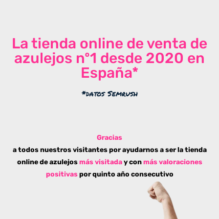
La tienda online de venta de
azulejos nº1 desde 2020 en
España*
*datos Semrush
Gracias
a todos nuestros visitantes por ayudarnos a ser la tienda
online de azulejos
más visitada
y con
más valoraciones
positivas
por quinto año consecutivo