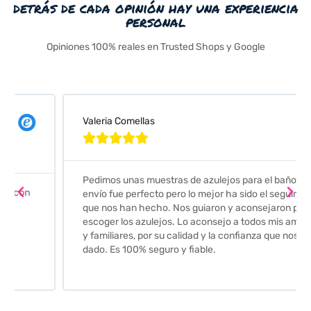
detrás de cada opinión hay una experiencia
personal
Opiniones 100% reales en Trusted Shops y Google
Valeria Comellas





Pedimos unas muestras de azulejos para el baño. El
envío fue perfecto pero lo mejor ha sido el seguimiento
que nos han hecho. Nos guiaron y aconsejaron para
escoger los azulejos. Lo aconsejo a todos mis amigos
y familiares, por su calidad y la confianza que nos han
dado. Es 100% seguro y fiable.