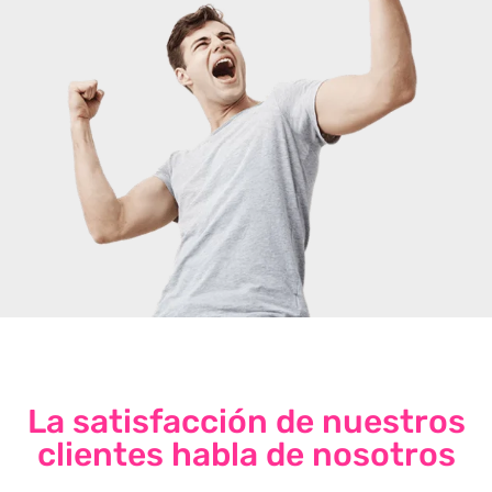
La satisfacción de nuestros
clientes habla de nosotros