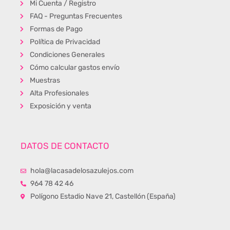
Mi Cuenta / Registro
FAQ - Preguntas Frecuentes
Formas de Pago
Política de Privacidad
Condiciones Generales
Cómo calcular gastos envío
Muestras
Alta Profesionales
Exposición y venta
DATOS DE CONTACTO
hola@lacasadelosazulejos.com
964 78 42 46
Polígono Estadio Nave 21, Castellón (España)