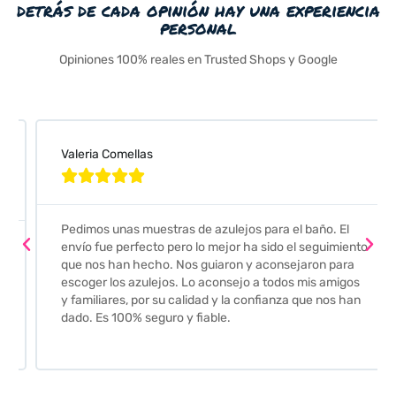
detrás de cada opinión hay una experiencia
personal
Opiniones 100% reales en Trusted Shops y Google
Valeria Comellas





Pedimos unas muestras de azulejos para el baño. El
envío fue perfecto pero lo mejor ha sido el seguimiento
que nos han hecho. Nos guiaron y aconsejaron para
escoger los azulejos. Lo aconsejo a todos mis amigos
y familiares, por su calidad y la confianza que nos han
dado. Es 100% seguro y fiable.