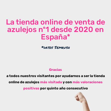
La tienda online de venta de
azulejos nº1 desde 2020 en
España*
*datos Semrush
Gracias
a todos nuestros visitantes por ayudarnos a ser la tienda
online de azulejos
más visitada
y con
más valoraciones
positivas
por quinto año consecutivo