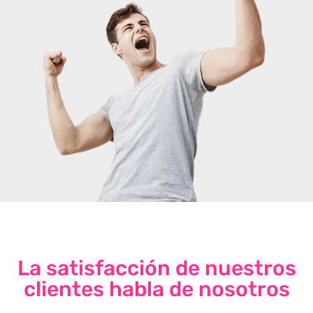
La satisfacción de nuestros
clientes habla de nosotros