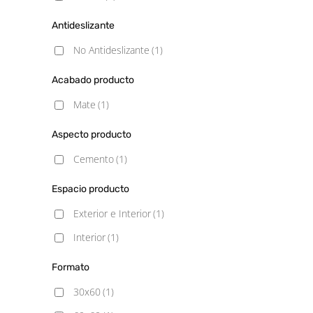
Antideslizante
No Antideslizante
(1)
Acabado producto
Mate
(1)
Aspecto producto
Cemento
(1)
Espacio producto
Exterior e Interior
(1)
Interior
(1)
Formato
30x60
(1)