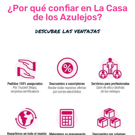
¿Por qué confiar en La Casa
de los Azulejos?
descubre las ventajas