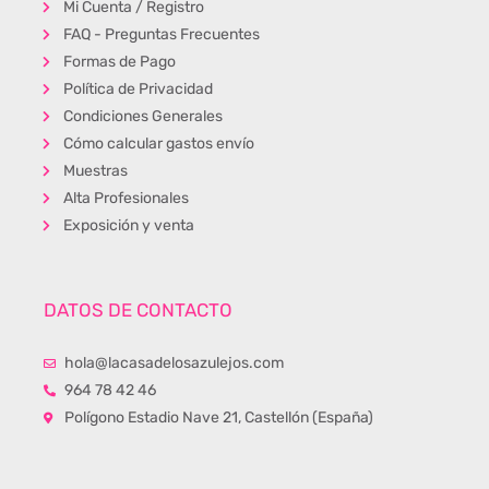
Mi Cuenta / Registro
FAQ - Preguntas Frecuentes
Formas de Pago
Política de Privacidad
Condiciones Generales
Cómo calcular gastos envío
Muestras
Alta Profesionales
Exposición y venta
DATOS DE CONTACTO
hola@lacasadelosazulejos.com
964 78 42 46
Polígono Estadio Nave 21, Castellón (España)