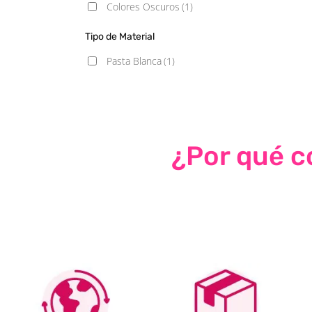
Colores Oscuros
(1)
Tipo de Material
Pasta Blanca
(1)
¿Por qué co