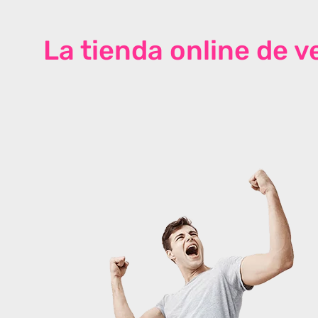
La tienda online de 