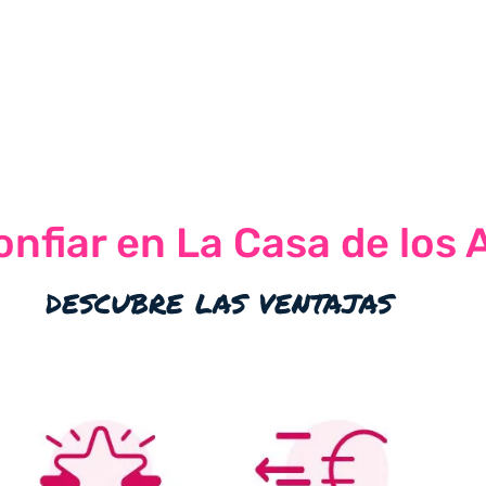
nfiar en La Casa de los 
descubre las ventajas