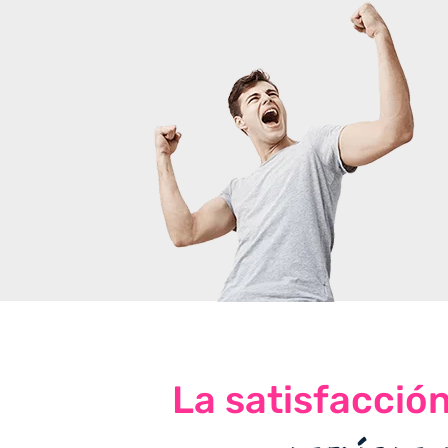
La satisfacció