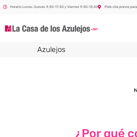
Horario Lunes-Jueves 9:30-17:30 y Viernes 9:30-13:30
Pide cita previa para
Azulejos
¿Por qué co