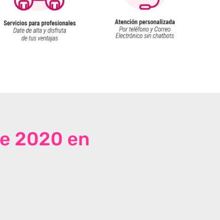
de 2020 en