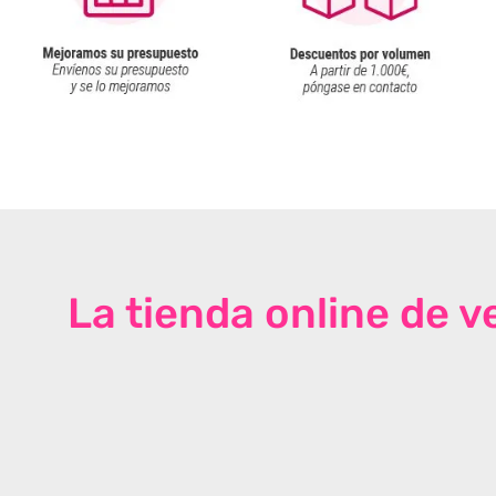
La tienda online de 