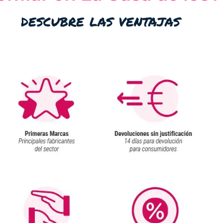
descubre las ventajas