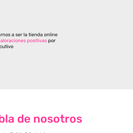
rnos a ser la tienda online
aloraciones positivas
por
cutivo
bla de nosotros