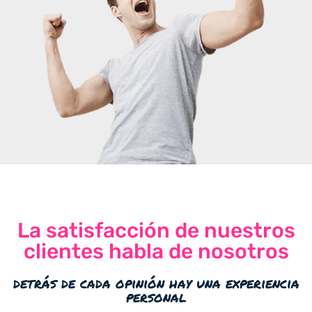
La satisfacción de nuestros
clientes habla de nosotros
detrás de cada opinión hay una experiencia
personal