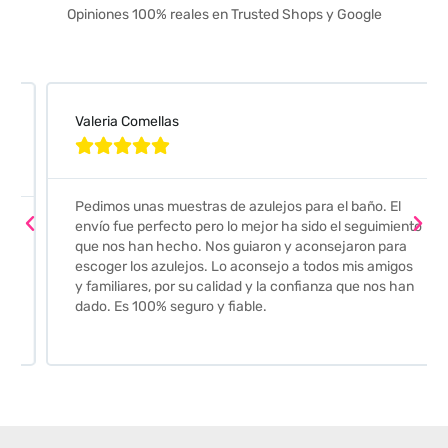
Opiniones 100% reales en Trusted Shops y Google
Valeria Comellas





Pedimos unas muestras de azulejos para el baño. El
envío fue perfecto pero lo mejor ha sido el seguimiento
que nos han hecho. Nos guiaron y aconsejaron para
escoger los azulejos. Lo aconsejo a todos mis amigos
y familiares, por su calidad y la confianza que nos han
dado. Es 100% seguro y fiable.