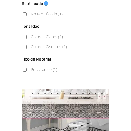
Rectificado
No Rectificado
(1)
Tonalidad
Colores Claros
(1)
Colores Oscuros
(1)
Tipo de Material
Porcelánico
(1)