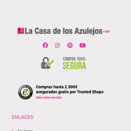
ENLACES