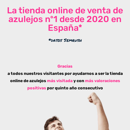
La tienda online de venta de
azulejos nº1 desde 2020 en
España*
*datos Semrush
Gracias
a todos nuestros visitantes por ayudarnos a ser la tienda
online de azulejos
más visitada
y con
más valoraciones
positivas
por quinto año consecutivo