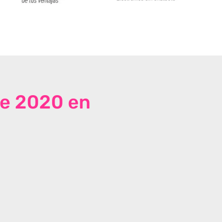
de 2020 en