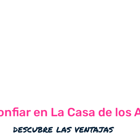
nfiar en La Casa de los 
descubre las ventajas