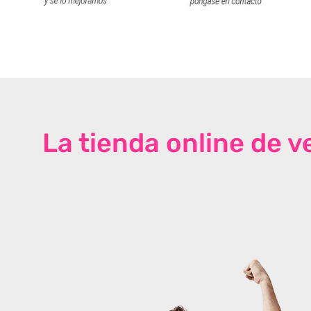
La tienda online de 