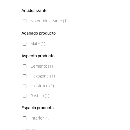
Antideslizante
No Antideslizante
(1)
Acabado producto
Mate
(1)
Aspecto producto
Cemento
(1)
Hexagonal
(1)
Hidráulico
(1)
Rústico
(1)
Espacio producto
Interior
(1)