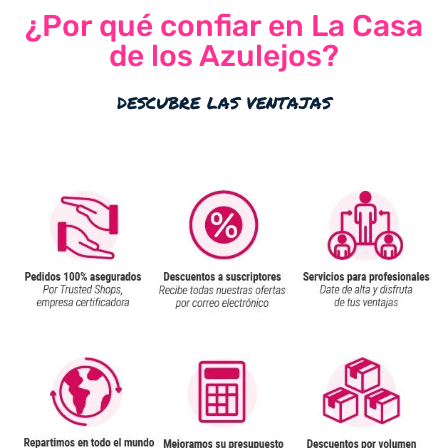
¿Por qué confiar en La Casa
de los Azulejos?
descubre las ventajas