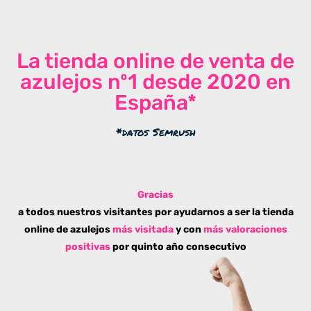
La tienda online de venta de
azulejos nº1 desde 2020 en
España*
*datos Semrush
Gracias
a todos nuestros visitantes por ayudarnos a ser la tienda
online de azulejos
más visitada
y con
más valoraciones
positivas
por quinto año consecutivo