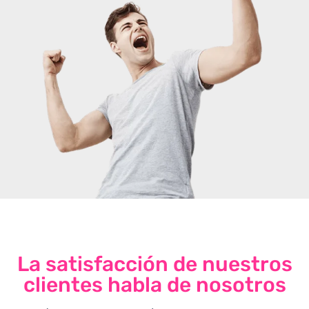
La satisfacción de nuestros
clientes habla de nosotros