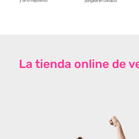
La tienda online de 