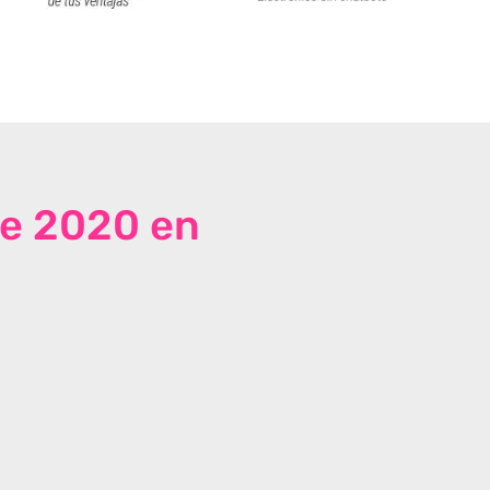
de 2020 en