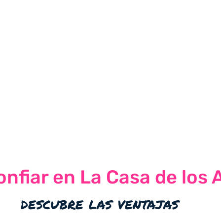
nfiar en La Casa de los 
descubre las ventajas