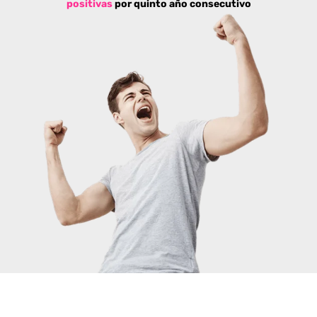
positivas
por quinto año consecutivo