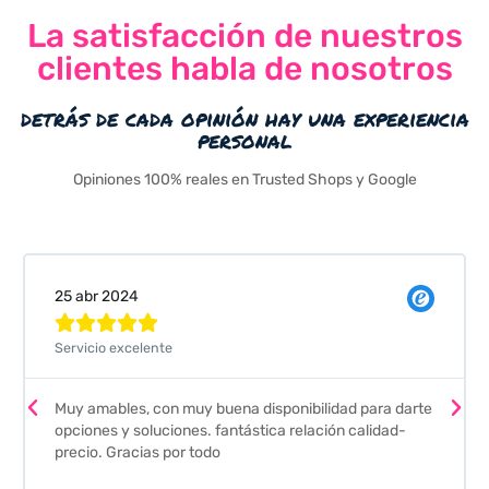
La satisfacción de nuestros
clientes habla de nosotros
detrás de cada opinión hay una experiencia
personal
Opiniones 100% reales en Trusted Shops y Google
25 abr 2024





Servicio excelente
Muy amables, con muy buena disponibilidad para darte
opciones y soluciones. fantástica relación calidad-
precio. Gracias por todo