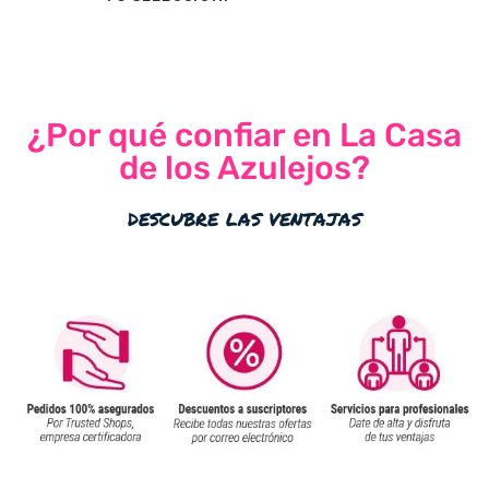
¿Por qué confiar en La Casa
de los Azulejos?
descubre las ventajas