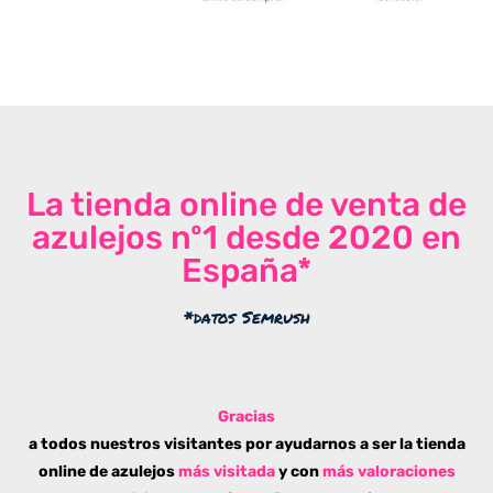
La tienda online de venta de
azulejos nº1 desde 2020 en
España*
*datos Semrush
Gracias
a todos nuestros visitantes por ayudarnos a ser la tienda
online de azulejos
más visitada
y con
más valoraciones