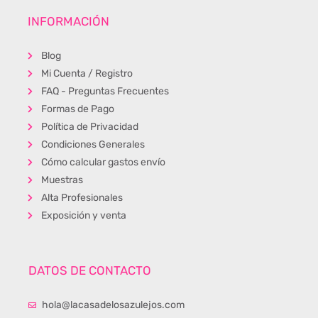
INFORMACIÓN
Blog
Mi Cuenta / Registro
FAQ - Preguntas Frecuentes
Formas de Pago
Política de Privacidad
Condiciones Generales
Cómo calcular gastos envío
Muestras
Alta Profesionales
Exposición y venta
DATOS DE CONTACTO
hola@lacasadelosazulejos.com