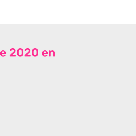
de 2020 en