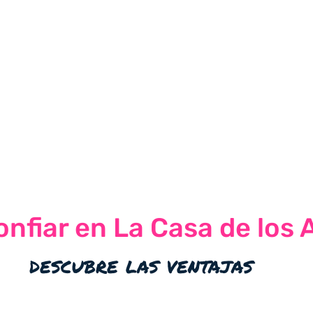
nfiar en La Casa de los 
descubre las ventajas