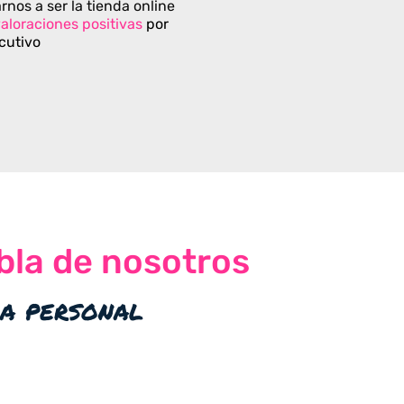
rnos a ser la tienda online
aloraciones positivas
por
cutivo
bla de nosotros
ia personal