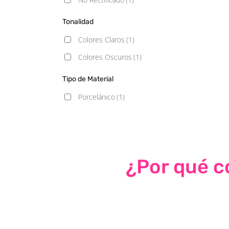
Tonalidad
Colores Claros
(1)
Colores Oscuros
(1)
Tipo de Material
Porcelánico
(1)
¿Por qué co