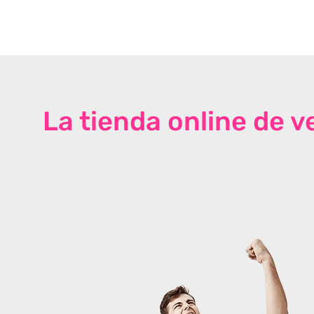
La tienda online de 