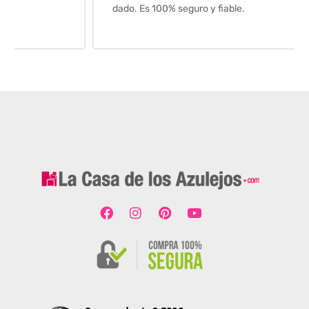
dado. Es 100% seguro y fiable.