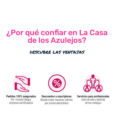
¿Por qué confiar en La Casa
de los Azulejos?
descubre las ventajas