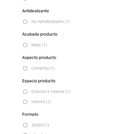
Antideslizante
No Antideslizante
(1)
Acabado producto
Mate
(1)
Aspecto producto
Cemento
(1)
Espacio producto
Exterior e Interior
(1)
Interior
(1)
Formato
30x60
(1)