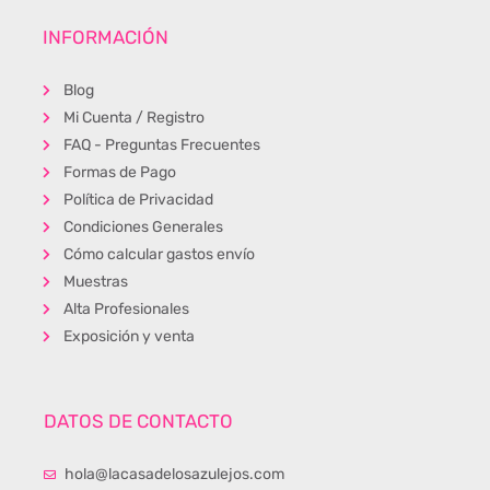
INFORMACIÓN
Blog
Mi Cuenta / Registro
FAQ - Preguntas Frecuentes
Formas de Pago
Política de Privacidad
Condiciones Generales
Cómo calcular gastos envío
Muestras
Alta Profesionales
Exposición y venta
DATOS DE CONTACTO
hola@lacasadelosazulejos.com