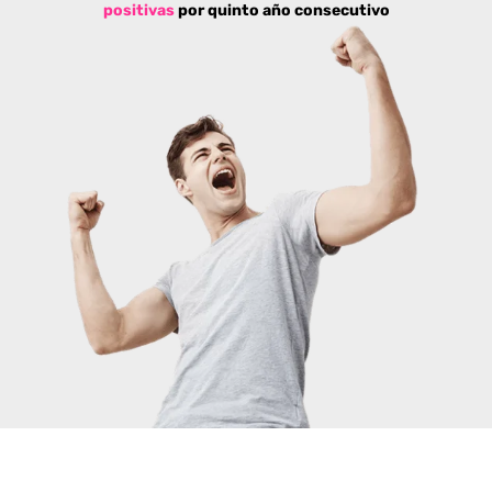
positivas
por quinto año consecutivo