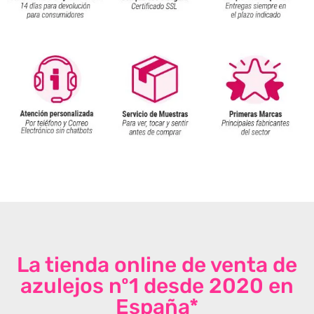
La tienda online de venta de
azulejos nº1 desde 2020 en
España*