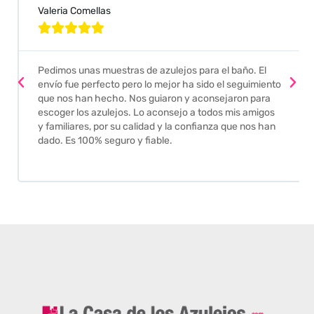
Valeria Comellas





Pedimos unas muestras de azulejos para el baño. El
envío fue perfecto pero lo mejor ha sido el seguimiento
que nos han hecho. Nos guiaron y aconsejaron para
escoger los azulejos. Lo aconsejo a todos mis amigos
y familiares, por su calidad y la confianza que nos han
dado. Es 100% seguro y fiable.