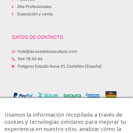
Alta Profesionales
Exposición y venta
DATOS DE CONTACTO
hola@lacasadelosazulejos.com
964 78 42 46
Polígono Estadio Nave 21, Castellón (España)
Usamos la información recopilada a través de
cookies y tecnologías similares para mejorar tu
experiencia en nuestro sitio, analizar cómo la