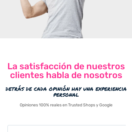
La satisfacción de nuestros
clientes habla de nosotros
detrás de cada opinión hay una experiencia
personal
Opiniones 100% reales en Trusted Shops y Google