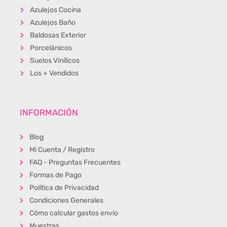
Azulejos Cocina
Azulejos Baño
Baldosas Exterior
Porcelánicos
Suelos Vinílicos
Los + Vendidos
INFORMACIÓN
Blog
Mi Cuenta / Registro
FAQ - Preguntas Frecuentes
Formas de Pago
Política de Privacidad
Condiciones Generales
Cómo calcular gastos envío
Muestras