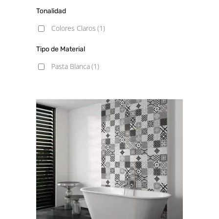
Tonalidad
Colores Claros
(1)
Tipo de Material
Pasta Blanca
(1)