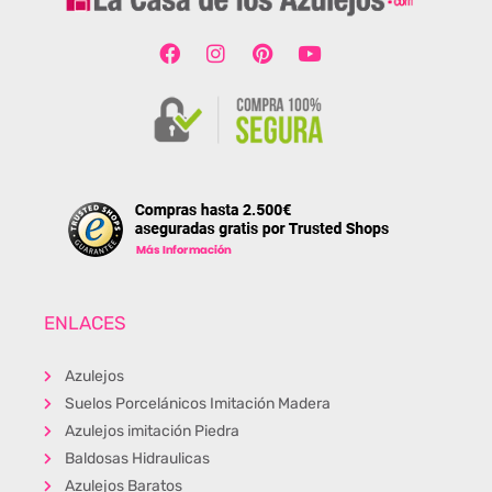
ENLACES
Azulejos
Suelos Porcelánicos Imitación Madera
Azulejos imitación Piedra
Baldosas Hidraulicas
Azulejos Baratos