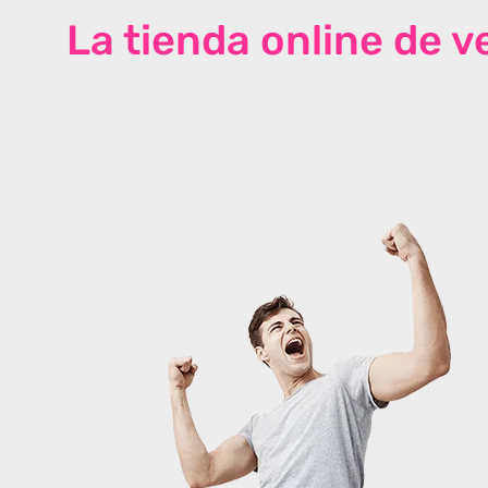
La tienda online de 