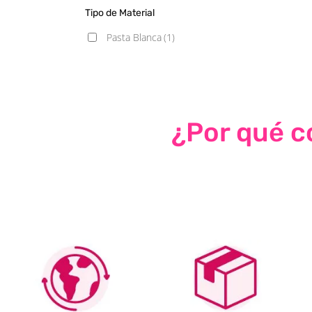
Tipo de Material
Pasta Blanca
(1)
¿Por qué co