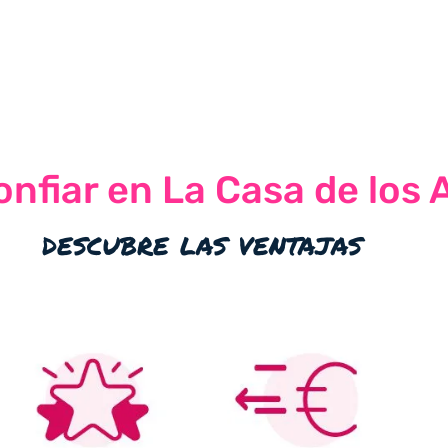
nfiar en La Casa de los 
descubre las ventajas