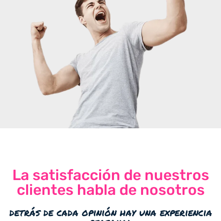
La satisfacción de nuestros
clientes habla de nosotros
detrás de cada opinión hay una experiencia