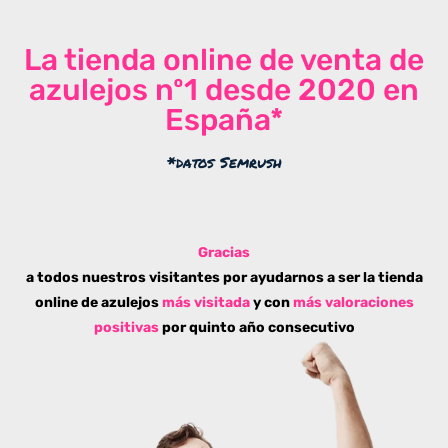
La tienda online de venta de
azulejos nº1 desde 2020 en
España*
*datos Semrush
Gracias
a todos nuestros visitantes por ayudarnos a ser la tienda
online de azulejos
más visitada
y con
más valoraciones
positivas
por quinto año consecutivo