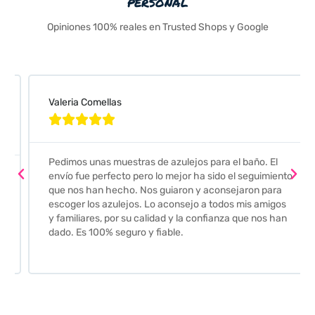
personal
Opiniones 100% reales en Trusted Shops y Google
Valeria Comellas





Pedimos unas muestras de azulejos para el baño. El
envío fue perfecto pero lo mejor ha sido el seguimiento
que nos han hecho. Nos guiaron y aconsejaron para
escoger los azulejos. Lo aconsejo a todos mis amigos
y familiares, por su calidad y la confianza que nos han
dado. Es 100% seguro y fiable.