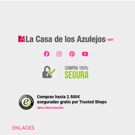
ENLACES