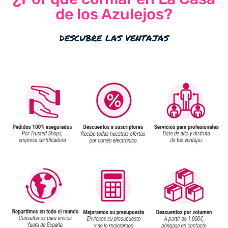
de los Azulejos?
descubre las ventajas