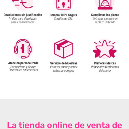
La tienda online de venta de