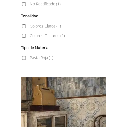
No Rectificado
(1)
Tonalidad
Colores Claros
(1)
Colores Oscuros
(1)
Tipo de Material
Pasta Roja
(1)