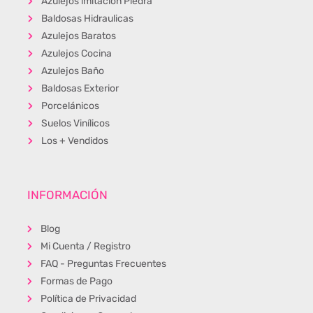
Azulejos imitación Piedra
Baldosas Hidraulicas
Azulejos Baratos
Azulejos Cocina
Azulejos Baño
Baldosas Exterior
Porcelánicos
Suelos Vinílicos
Los + Vendidos
INFORMACIÓN
Blog
Mi Cuenta / Registro
FAQ - Preguntas Frecuentes
Formas de Pago
Política de Privacidad