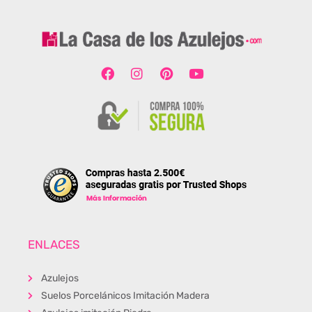
ENLACES
Azulejos
Suelos Porcelánicos Imitación Madera