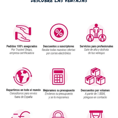
descubre las ventajas