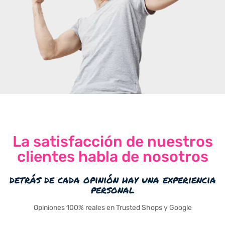
La satisfacción de nuestros
clientes habla de nosotros
detrás de cada opinión hay una experiencia
personal
Opiniones 100% reales en Trusted Shops y Google