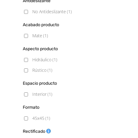
Antideslizante
No Antideslizante
(1)
Acabado producto
Mate
(1)
Aspecto producto
Hidráulico
(1)
Rústico
(1)
Espacio producto
Interior
(1)
Formato
45x45
(1)
Rectificado