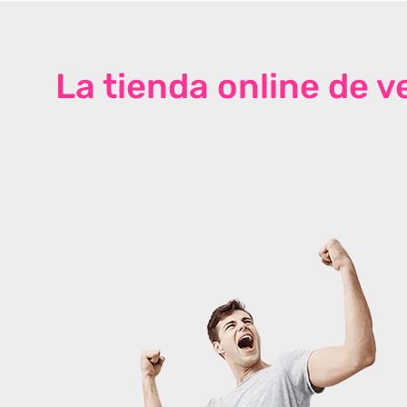
La tienda online de 