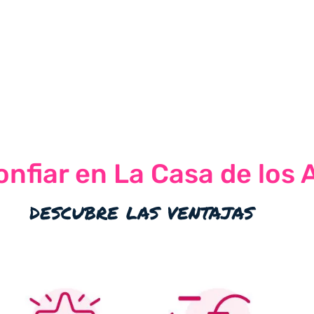
nfiar en La Casa de los 
descubre las ventajas