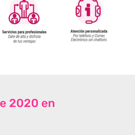
de 2020 en