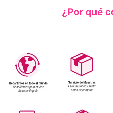
¿Por qué co