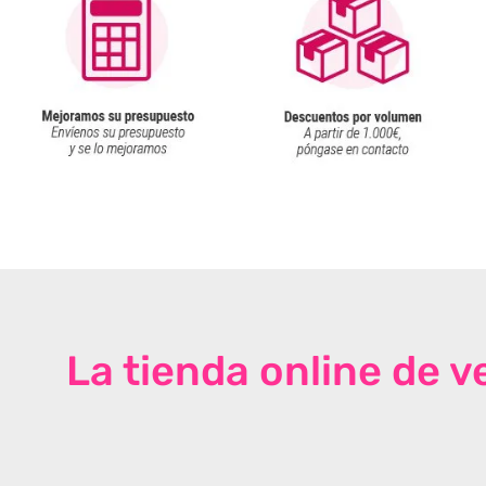
La tienda online de 