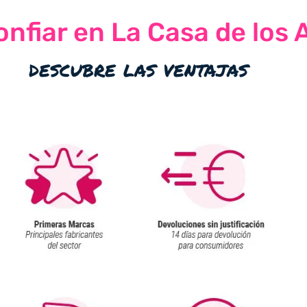
nfiar en La Casa de los 
descubre las ventajas