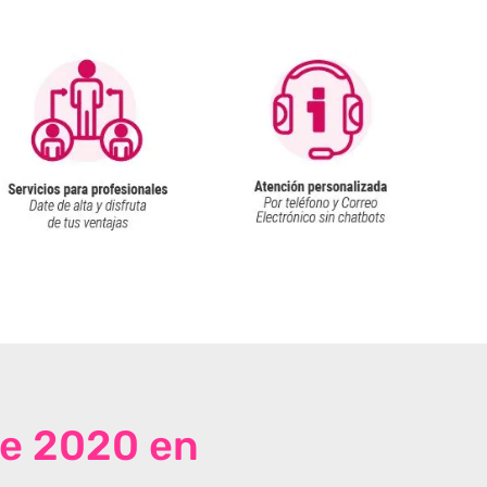
de 2020 en