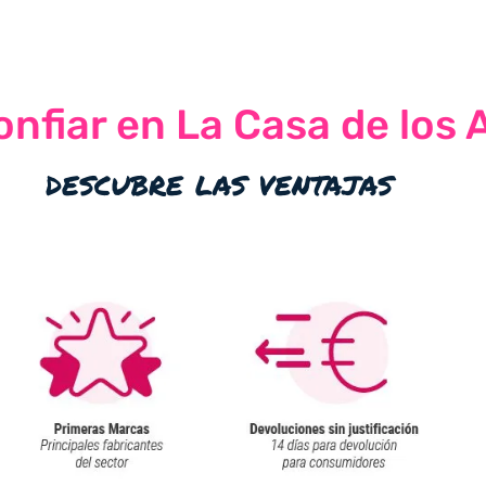
nfiar en La Casa de los 
descubre las ventajas