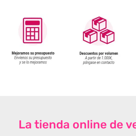
La tienda online de 