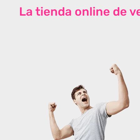
La tienda online de 