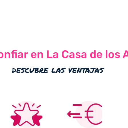
nfiar en La Casa de los 
descubre las ventajas