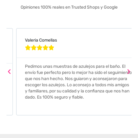
Opiniones 100% reales en Trusted Shops y Google
Valeria Comellas





Pedimos unas muestras de azulejos para el baño. El
envío fue perfecto pero lo mejor ha sido el seguimiento
que nos han hecho. Nos guiaron y aconsejaron para
escoger los azulejos. Lo aconsejo a todos mis amigos
y familiares, por su calidad y la confianza que nos han
dado. Es 100% seguro y fiable.