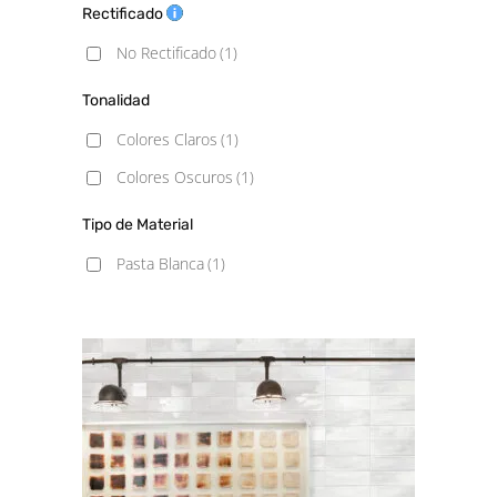
Rectificado
No Rectificado
(1)
Tonalidad
Colores Claros
(1)
Colores Oscuros
(1)
Tipo de Material
Pasta Blanca
(1)