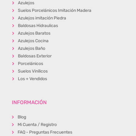
Azulejos
Suelos Porcelánicos Imitación Madera
Azulejos imitación Piedra
Baldosas Hidraulicas
Azulejos Baratos
Azulejos Cocina
Azulejos Baño
Baldosas Exterior
Porcelánicos
Suelos Vinílicos
Los + Vendidos
INFORMACIÓN
Blog
Mi Cuenta / Registro
FAQ - Preguntas Frecuentes