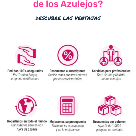
de los Azulejos?
descubre las ventajas