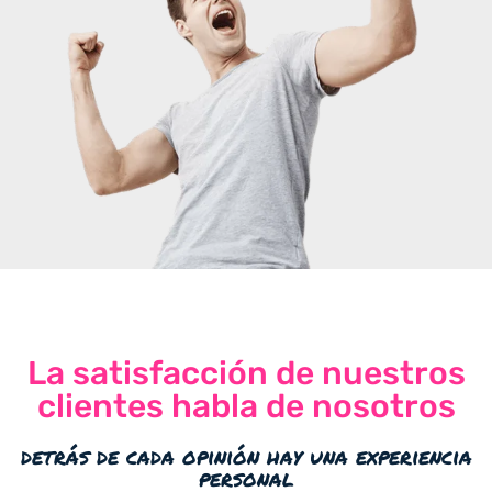
La satisfacción de nuestros
clientes habla de nosotros
detrás de cada opinión hay una experiencia
personal