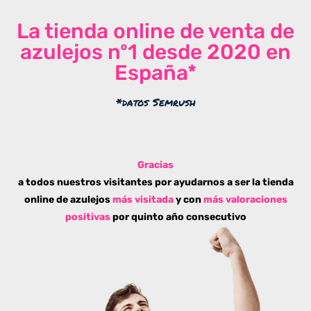
La tienda online de venta de
azulejos nº1 desde 2020 en
España*
*datos Semrush
Gracias
a todos nuestros visitantes por ayudarnos a ser la tienda
online de azulejos
más visitada
y con
más valoraciones
positivas
por quinto año consecutivo