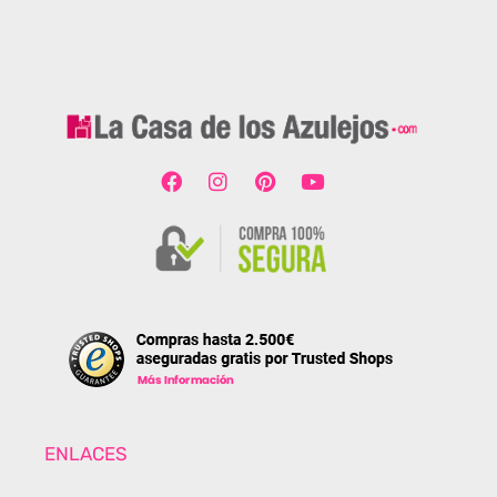
ENLACES