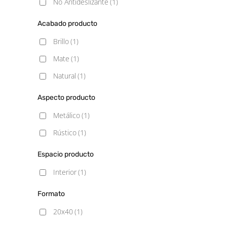
No Antideslizante
(1)
Acabado producto
Brillo
(1)
Mate
(1)
Natural
(1)
Aspecto producto
Metálico
(1)
Rústico
(1)
Espacio producto
Interior
(1)
Formato
20x40
(1)