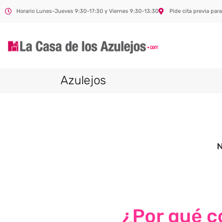
Horario Lunes-Jueves 9:30-17:30 y Viernes 9:30-13:30
Pide cita previa para
Azulejos
¿Por qué co