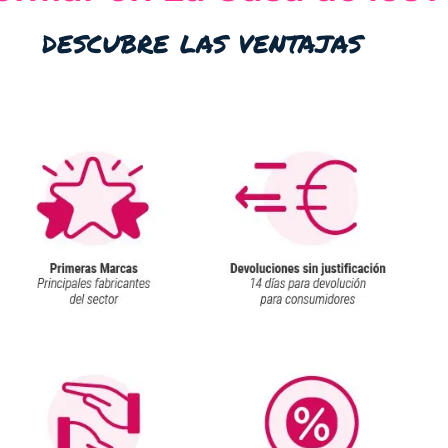
descubre las ventajas