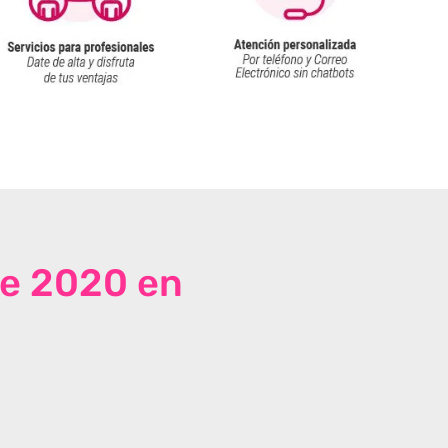
de 2020 en