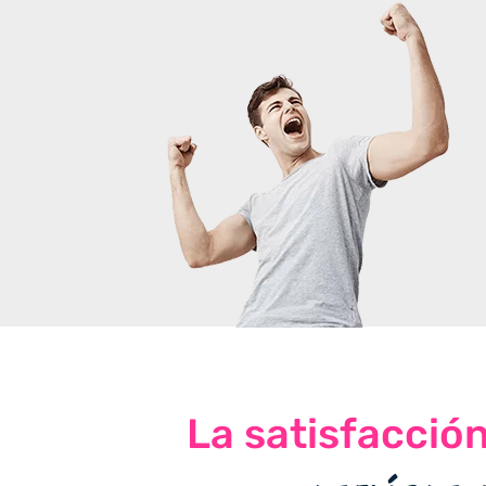
La satisfacció