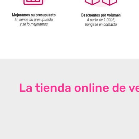
La tienda online de 