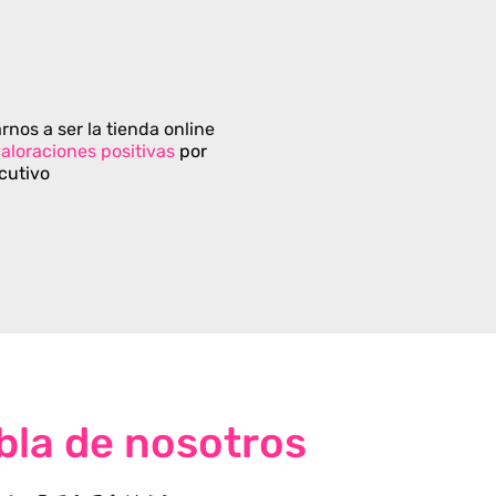
rnos a ser la tienda online
aloraciones positivas
por
cutivo
bla de nosotros