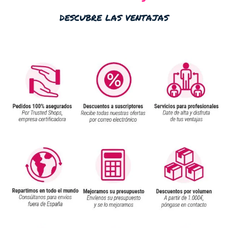
descubre las ventajas