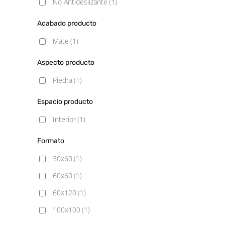
No Antideslizante
(1)
Acabado producto
Mate
(1)
Aspecto producto
Piedra
(1)
Espacio producto
Interior
(1)
Formato
30x60
(1)
60x60
(1)
60x120
(1)
100x100
(1)