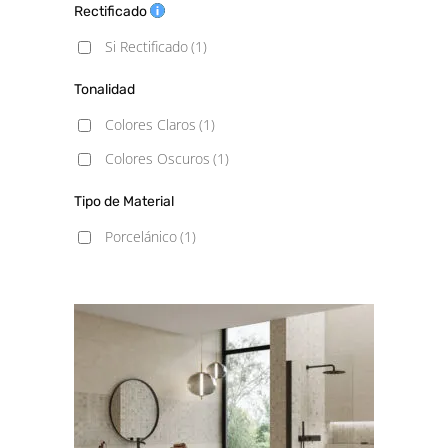
Rectificado
Si Rectificado
(1)
Tonalidad
Colores Claros
(1)
Colores Oscuros
(1)
Tipo de Material
Porcelánico
(1)