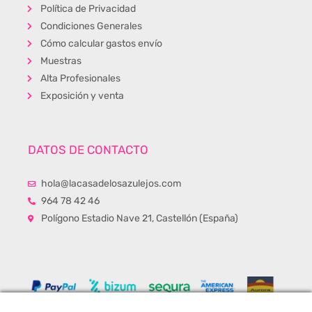
Política de Privacidad
Condiciones Generales
Cómo calcular gastos envío
Muestras
Alta Profesionales
Exposición y venta
DATOS DE CONTACTO
hola@lacasadelosazulejos.com
964 78 42 46
Polígono Estadio Nave 21, Castellón (España)