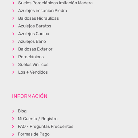
Suelos Porcelánicos Imitación Madera
Azulejos imitación Piedra
Baldosas Hidraulicas
Azulejos Baratos
Azulejos Cocina
Azulejos Baño
Baldosas Exterior
Porcelánicos
Suelos Vinílicos
Los + Vendidos
INFORMACIÓN
Blog
Mi Cuenta / Registro
FAQ - Preguntas Frecuentes
Formas de Pago