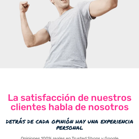
La satisfacción de nuestros
clientes habla de nosotros
detrás de cada opinión hay una experiencia
personal
Opiniones 100% reales en Trusted Shops y Google