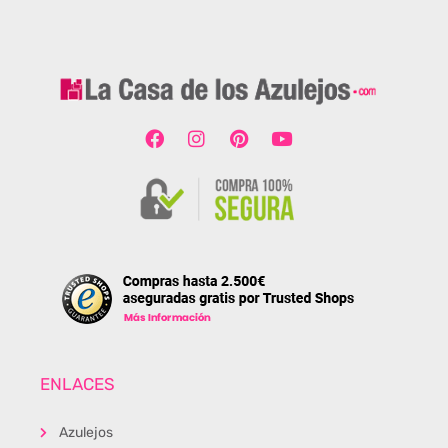
ENLACES
Azulejos